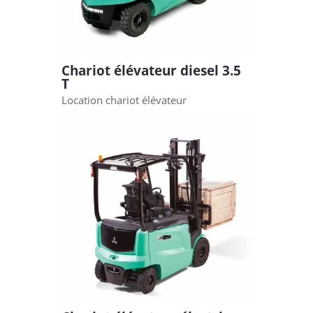
Chariot élévateur diesel 3.5
T
Location chariot élévateur