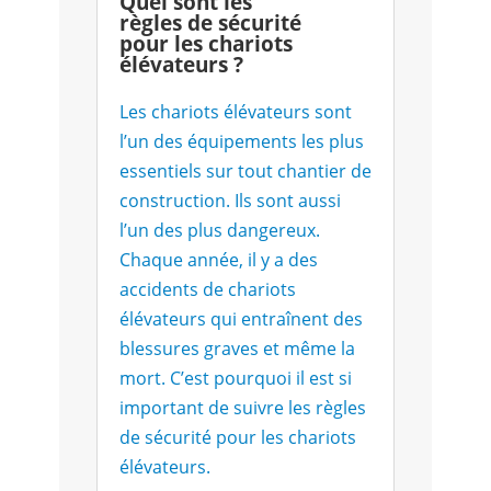
Quel sont les
règles de sécurité
pour les chariots
élévateurs ?
Les chariots élévateurs sont
l’un des équipements les plus
essentiels sur tout chantier de
construction. Ils sont aussi
l’un des plus dangereux.
Chaque année, il y a des
accidents de chariots
élévateurs qui entraînent des
blessures graves et même la
mort. C’est pourquoi il est si
important de suivre les règles
de sécurité pour les chariots
élévateurs.