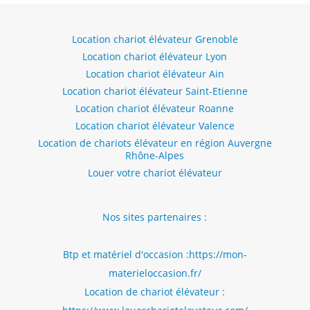
Location chariot élévateur Grenoble
Location chariot élévateur Lyon
Location chariot élévateur Ain
Location chariot élévateur Saint-Etienne
Location chariot élévateur Roanne
Location chariot élévateur Valence
Location de chariots élévateur en région Auvergne
Rhône-Alpes
Louer votre chariot élévateur
Nos sites partenaires :
Btp et matériel d'occasion :
https://mon-
materieloccasion.fr/
Location de chariot élévateur :