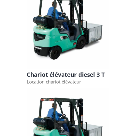
Chariot élévateur diesel 3 T
Location chariot élévateur