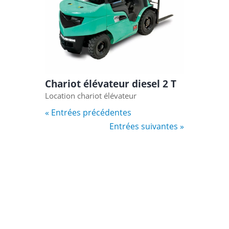
Chariot élévateur diesel 2 T
Location chariot élévateur
« Entrées précédentes
Entrées suivantes »