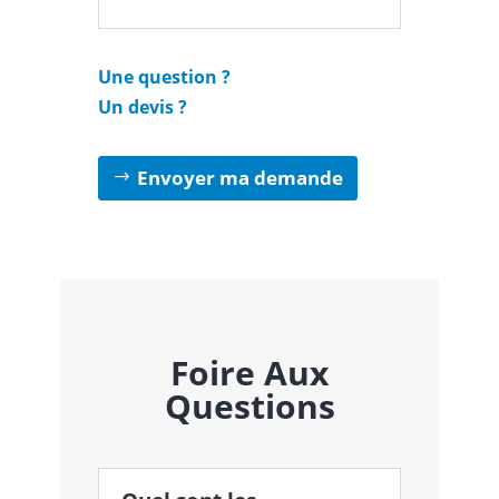
Une question ?
Un devis ?
Envoyer ma demande
Foire Aux
Questions