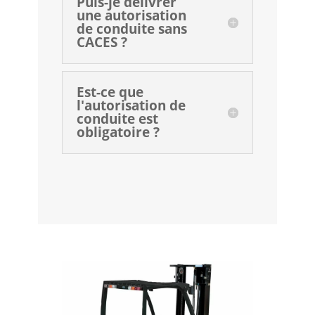
Puis-je délivrer
une autorisation
de conduite sans
CACES ?
Est-ce que
l'autorisation de
conduite est
obligatoire ?