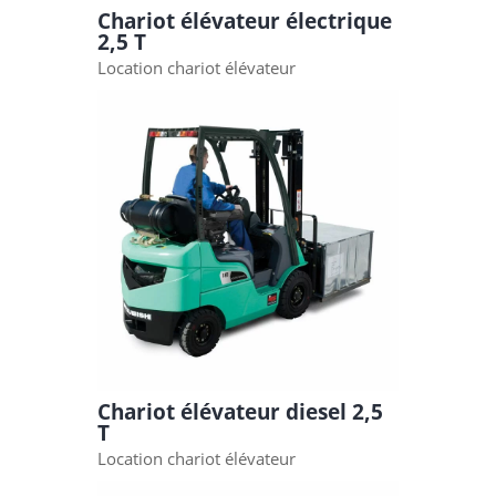
Chariot élévateur électrique
2,5 T
Location chariot élévateur
Chariot élévateur diesel 2,5
T
Location chariot élévateur