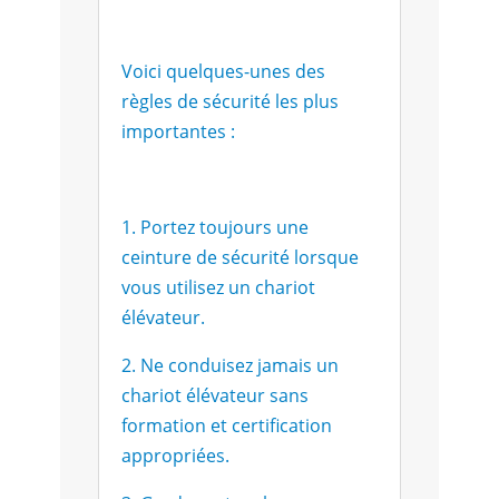
Voici quelques-unes des
règles de sécurité les plus
importantes :
1. Portez toujours une
ceinture de sécurité lorsque
vous utilisez un chariot
élévateur.
2. Ne conduisez jamais un
chariot élévateur sans
formation et certification
appropriées.