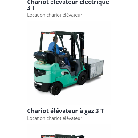
Chariot élévateur électrique
3 T
Location chariot élévateur
Chariot élévateur à gaz 3 T
Location chariot élévateur