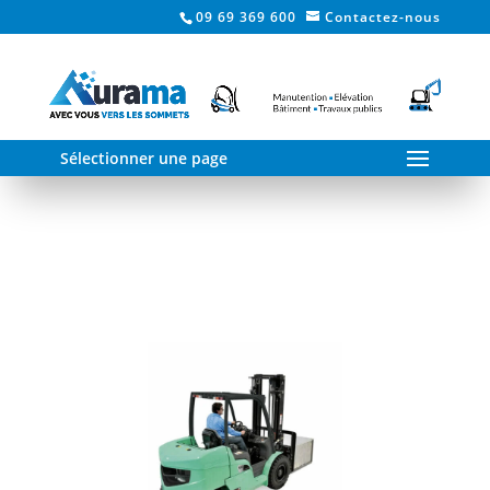
09 69 369 600
Contactez-nous
Sélectionner une page