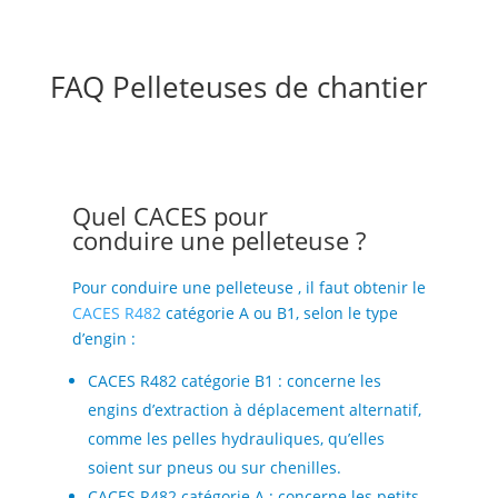
FAQ Pelleteuses de chantier
Quel CACES pour
conduire une pelleteuse ?
Pour conduire une pelleteuse , il faut obtenir le
CACES R482
catégorie A ou B1, selon le type
d’engin :
CACES R482 catégorie B1 : concerne les
engins d’extraction à déplacement alternatif,
comme les pelles hydrauliques, qu’elles
soient sur pneus ou sur chenilles.
CACES R482 catégorie A : concerne les petits