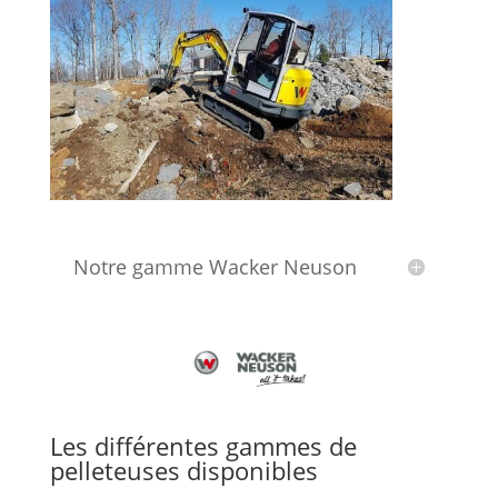
Notre gamme Wacker Neuson
Les différentes gammes de
pelleteuses disponibles