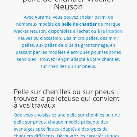
Neuson
Avec Aurama, vous pouvez choisir parmi de
nombreux modèle de
pelle de chantier
de marque
Wacker Neuson, disponibles à l’achat ou à la
location
,
neuves ou d’occasion. Des micro-pelles, des mini-
pelles, aux pelles de plus de gros tonnage, en
passant par les modèles électriques pour les zones
sensibles : trouvez l’engin adapté à votre chantier,
sur chenilles ou sur pneus.
Pelle sur chenilles ou sur pneus :
trouvez la pelleteuse qui convient
à vos travaux
Que vous choisissiez une pelle sur chenilles ou une
pelle sur pneus, chaque modèle présente des
avantages spécifiques adaptés à des types de
chantiers différents. Découvrez les caractéristiques