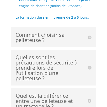
engins de chantier (moins de 6 tonnes).
La formation dure en moyenne de 2 à 5 jours.
Comment choisir sa
pelleteuse ?
Quelles sont les
précautions de sécurité à
prendre lors de
l'utilisation d'une
pelleteuse ?
Quel est la différence
entre une pelleteuse et
un tractopelle ?