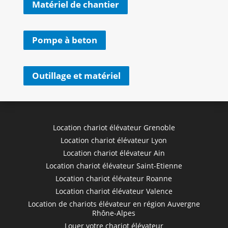
Matériel de chantier
Pompe à beton
Outillage et matériel
Location chariot élévateur Grenoble
Location chariot élévateur Lyon
Location chariot élévateur Ain
Location chariot élévateur Saint-Etienne
Location chariot élévateur Roanne
Location chariot élévateur Valence
Location de chariots élévateur en région Auvergne
Rhône-Alpes
Louer votre chariot élévateur