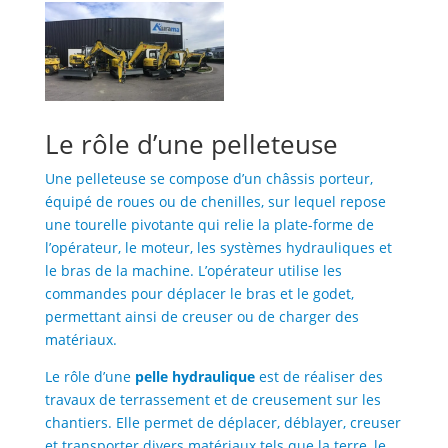
Le rôle d’une pelleteuse
Une pelleteuse se compose d’un châssis porteur,
équipé de roues ou de chenilles, sur lequel repose
une tourelle pivotante qui relie la plate-forme de
l’opérateur, le moteur, les systèmes hydrauliques et
le bras de la machine. L’opérateur utilise les
commandes pour déplacer le bras et le godet,
permettant ainsi de creuser ou de charger des
matériaux.
Le rôle d’une
pelle hydraulique
​ est de réaliser des
travaux de terrassement et de creusement sur les
chantiers. Elle permet de déplacer, déblayer, creuser
et transporter divers matériaux tels que la terre, le