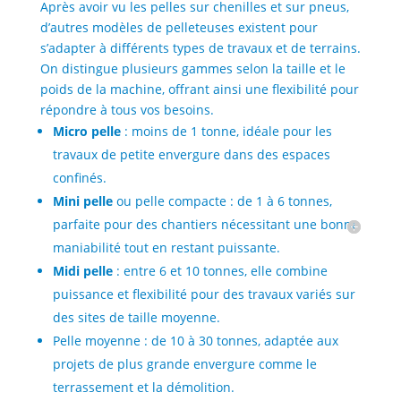
Après avoir vu les pelles sur chenilles et sur pneus,
d’autres modèles de pelleteuses existent pour
s’adapter à différents types de travaux et de terrains.
On distingue plusieurs gammes selon la taille et le
poids de la machine, offrant ainsi une flexibilité pour
répondre à tous vos besoins.
Micro pelle
: moins de 1 tonne, idéale pour les
travaux de petite envergure dans des espaces
confinés.
Mini pelle
ou pelle compacte : de 1 à 6 tonnes,
parfaite pour des chantiers nécessitant une bonne
maniabilité tout en restant puissante.
Midi pelle
: entre 6 et 10 tonnes, elle combine
puissance et flexibilité pour des travaux variés sur
des sites de taille moyenne.
Pelle moyenne : de 10 à 30 tonnes, adaptée aux
projets de plus grande envergure comme le
terrassement et la démolition.