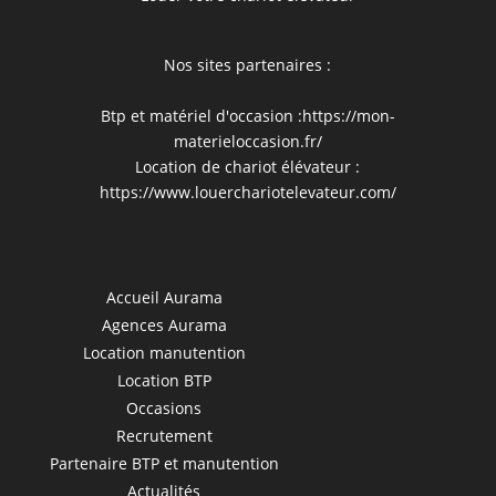
Nos sites partenaires :
Btp et matériel d'occasion :
https://mon-
materieloccasion.fr/
Location de chariot élévateur :
https://www.louerchariotelevateur.com/
Accueil Aurama
Agences Aurama
Location manutention
Location BTP
Occasions
Recrutement
Partenaire BTP et manutention
Actualités