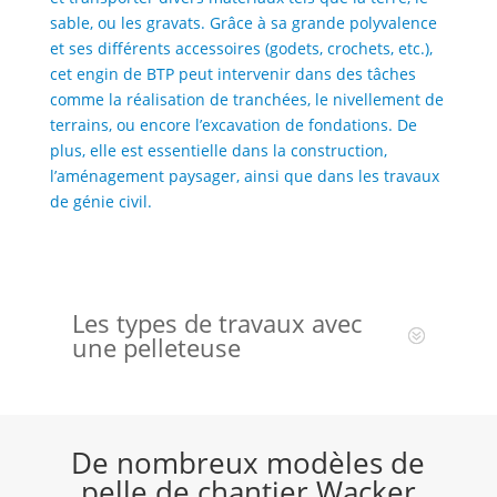
sable, ou les gravats. Grâce à sa grande polyvalence
et ses différents accessoires (godets, crochets, etc.),
cet engin de BTP peut intervenir dans des tâches
comme la réalisation de tranchées, le nivellement de
terrains, ou encore l’excavation de fondations. De
plus, elle est essentielle dans la construction,
l’aménagement paysager, ainsi que dans les travaux
de génie civil.
Les types de travaux avec
une pelleteuse
De nombreux modèles de
pelle de chantier Wacker