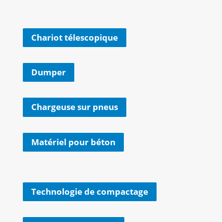
Chariot télescopique
Dumper
Chargeuse sur pneus
Matériel pour béton
Technologie de compactage