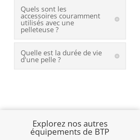
Quels sont les
accessoires couramment
utilisés avec une
pelleteuse ?
Quelle est la durée de vie
d'une pelle ?
Explorez nos autres
équipements de BTP