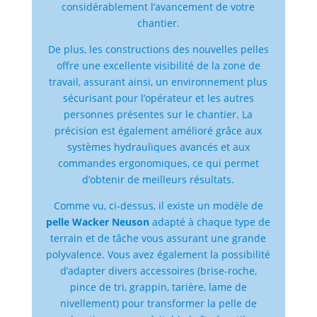
considérablement l’avancement de votre
chantier.
De plus, les constructions des nouvelles pelles
offre une excellente visibilité de la zone de
travail, assurant ainsi, un environnement plus
sécurisant pour l’opérateur et les autres
personnes présentes sur le chantier. La
précision est également amélioré grâce aux
systèmes hydrauliques avancés et aux
commandes ergonomiques, ce qui permet
d’obtenir de meilleurs résultats.
Comme vu, ci-dessus, il existe un modèle de
pelle Wacker Neuson​
adapté à chaque type de
terrain et de tâche vous assurant une grande
polyvalence. Vous avez également la possibilité
d’adapter divers accessoires (brise-roche,
pince de tri, grappin, tarière, lame de
nivellement) pour transformer la pelle de