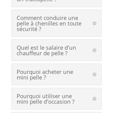
Comment conduire une
pelle à chenilles en toute
sécurité ?
Quel est le salaire d'un
chauffeur de pelle ?
Pourquoi acheter une
mini pelle ?
Pourquoi utiliser une
mini pelle d'occasion ?