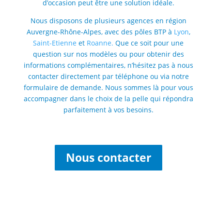
d’occasion peut être une solution idéale.
Nous disposons de plusieurs agences en région
Auvergne-Rhône-Alpes, avec des pôles BTP à
Lyon
,
Saint-Etienne
et
Roanne.
Que ce soit pour une
question sur nos modèles ou pour obtenir des
informations complémentaires, n’hésitez pas à nous
contacter directement par téléphone ou via notre
formulaire de demande. Nous sommes là pour vous
accompagner dans le choix de la pelle qui répondra
parfaitement à vos besoins.
Nous contacter