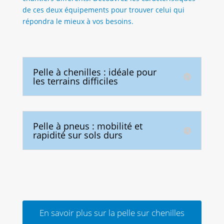
de ces deux équipements pour trouver celui qui
répondra le mieux à vos besoins.
Pelle à chenilles : idéale pour
les terrains difficiles
Pelle à pneus : mobilité et
rapidité sur sols durs
En savoir plus sur la pelle sur chenilles