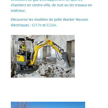
chantiers en centre-ville, de nuit ou les travaux en
intérieur.
Découvrez les modèles de pelle Wacker Neuson
électriques :
EZ17e
et
EZ26e
.