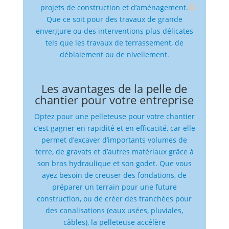
projets de construction et d’aménagement.
Que ce soit pour des travaux de grande
envergure ou des interventions plus délicates
tels que les travaux de terrassement, de
déblaiement ou de nivellement.
Les avantages de la pelle de
chantier pour votre entreprise
Optez pour une pelleteuse pour votre chantier
c’est gagner en rapidité et en efficacité, car elle
permet d’excaver d’importants volumes de
terre, de gravats et d’autres matériaux grâce à
son bras hydraulique et son godet. Que vous
ayez besoin de creuser des fondations, de
préparer un terrain pour une future
construction, ou de créer des tranchées pour
des canalisations (eaux usées, pluviales,
câbles), la pelleteuse accélère