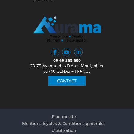
09 69 369 600
73-75 Avenue des Frères Montgolfier
69740 GENAS – FRANCE
CONTACT
Plan du site
Mentions légales & Conditions générales
d’utilisation