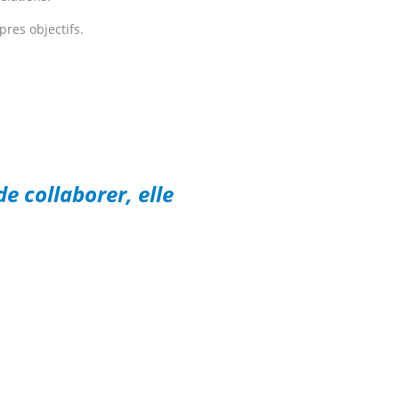
pres objectifs.
de collaborer, elle