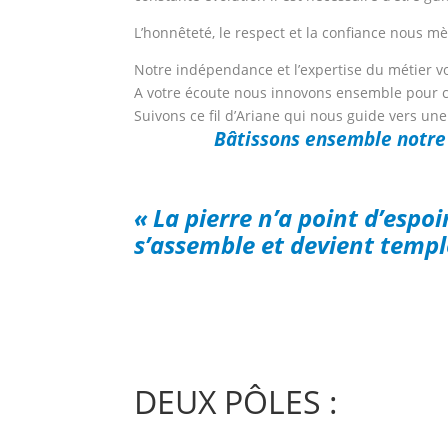
L’honnêteté, le respect et la confiance nous m
Notre indépendance et l’expertise du métier vo
A votre écoute nous innovons
ensemble pour c
Suivons ce fil d’Ariane qui nous guide vers une
Bâtissons ensemble notre a
« La pierre n’a point d’espoi
s’assemble et devient templ
DEUX PÔLES :