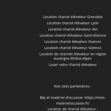
Location chariot élévateur Grenoble
Location chariot élévateur Lyon
Location chariot élévateur Ain
Location chariot élévateur Saint-Etienne
Location chariot élévateur Roanne
Location chariot élévateur Valence
Location de chariots élévateur en région
Auvergne Rhône-Alpes
Louer votre chariot élévateur
Nos sites partenaires :
Btp et matériel d'occasion :
https://mon-
materieloccasion.fr/
Location de chariot élévateur :