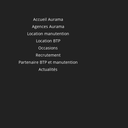
Accueil Aurama
Agences Aurama
Location manutention
Location BTP
Occasions
Recrutement
Partenaire BTP et manutention
Actualités