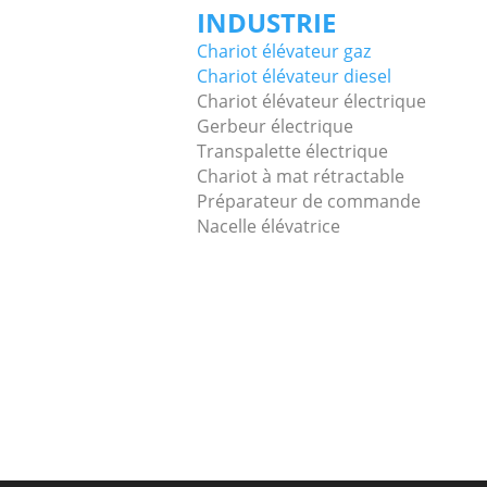
INDUSTRIE
Chariot élévateur gaz
Chariot élévateur diesel
Chariot élévateur électrique
Gerbeur électrique
Transpalette électrique
Chariot à mat rétractable
Préparateur de commande
Nacelle élévatrice