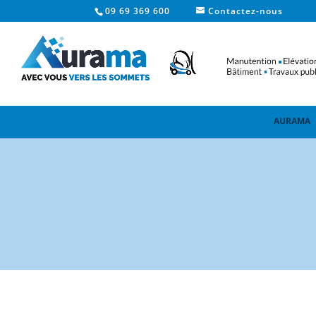
09 69 369 600
Contactez-nous
AURAMA