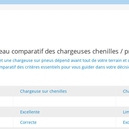
eau comparatif des chargeuses chenilles / 
et une chargeuse sur pneus dépend avant tout de votre terrain et de
mparatif des critères essentiels pour vous guider dans votre décisi
Chargeuse sur chenilles
Ch
Excellente
Li
Correcte
Exc