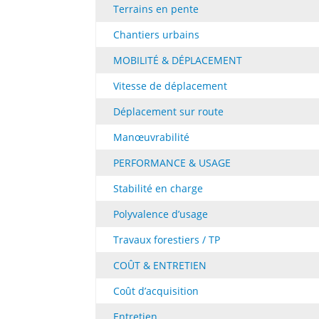
Terrains en pente
Chantiers urbains
MOBILITÉ & DÉPLACEMENT
Vitesse de déplacement
Déplacement sur route
Manœuvrabilité
PERFORMANCE & USAGE
Stabilité en charge
Polyvalence d’usage
Travaux forestiers / TP
COÛT & ENTRETIEN
Coût d’acquisition
Entretien