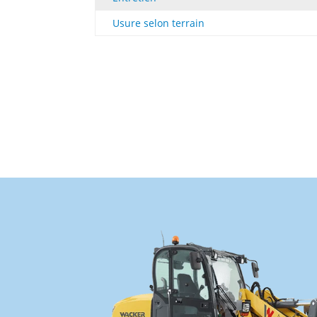
Usure selon terrain