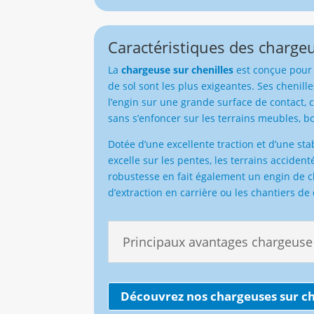
Caractéristiques des chargeu
La
chargeuse sur chenilles
est conçue pour 
de sol sont les plus exigeantes. Ses chenill
l’engin sur une grande surface de contact, c
sans s’enfoncer sur les terrains meubles, 
Dotée d’une excellente traction et d’une sta
excelle sur les pentes, les terrains accident
robustesse en fait également un engin de c
d’extraction en carrière ou les chantiers de
Principaux avantages chargeuse 
Découvrez nos chargeuses sur ch