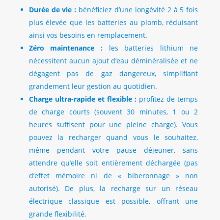
Durée de vie :
bénéficiez d’une longévité 2 à 5 fois
plus élevée que les batteries au plomb, réduisant
ainsi vos besoins en remplacement.
Zéro maintenance :
les batteries lithium ne
nécessitent aucun ajout d’eau déminéralisée et ne
dégagent pas de gaz dangereux, simplifiant
grandement leur gestion au quotidien.
Charge ultra-rapide et flexible :
profitez de temps
de charge courts (souvent 30 minutes, 1 ou 2
heures suffisent pour une pleine charge). Vous
pouvez la recharger quand vous le souhaitez,
même pendant votre pause déjeuner, sans
attendre qu’elle soit entièrement déchargée (pas
d’effet mémoire ni de « biberonnage » non
autorisé). De plus, la recharge sur un réseau
électrique classique est possible, offrant une
grande flexibilité.