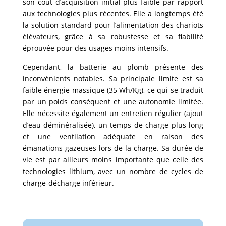
son coût d’acquisition initial plus faible par rapport
aux technologies plus récentes. Elle a longtemps été
la solution standard pour l’alimentation des chariots
élévateurs, grâce à sa robustesse et sa fiabilité
éprouvée pour des usages moins intensifs.
Cependant, la batterie au plomb présente des
inconvénients notables. Sa principale limite est sa
faible énergie massique (35 Wh/Kg), ce qui se traduit
par un poids conséquent et une autonomie limitée.
Elle nécessite également un entretien régulier (ajout
d’eau déminéralisée), un temps de charge plus long
et une ventilation adéquate en raison des
émanations gazeuses lors de la charge. Sa durée de
vie est par ailleurs moins importante que celle des
technologies lithium, avec un nombre de cycles de
charge-décharge inférieur.