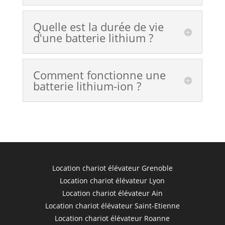
Quelle est la durée de vie
d'une batterie lithium ?
Comment fonctionne une
batterie lithium-ion ?
Location chariot élévateur Grenoble
Location chariot élévateur Lyon
Location chariot élévateur Ain
Location chariot élévateur Saint-Etienne
Location chariot élévateur Roanne