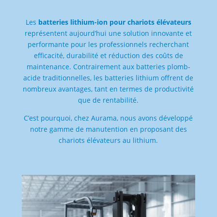
Les
batteries lithium-ion pour chariots élévateurs
représentent aujourd’hui une solution innovante et
performante pour les professionnels recherchant
efficacité, durabilité et réduction des coûts de
maintenance. Contrairement aux batteries plomb-
acide traditionnelles, les batteries lithium offrent de
nombreux avantages, tant en termes de productivité
que de rentabilité.
C’est pourquoi, chez Aurama, nous avons développé
notre gamme de manutention en proposant des
chariots élévateurs au lithium.