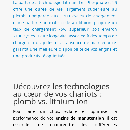
La batterie à technologie Lithium Fer Phosphate (LFP)
offre une durée de vie largement supérieure au
plomb. Comparée aux 1200 cycles de chargement
d’une batterie normale, celle au lithium propose un
taux de chargement 75% supérieur, soit environ
2100 cycles. Cette longévité, associée à des temps de
charge ultra-rapides et à l’absence de maintenance,
garantit une meilleure disponibilité de vos engins et
une productivité optimisée.
Découvrez les technologies
au cœur de vos chariots :
plomb vs. lithium-ion
Pour faire un choix éclairé et optimiser la
performance de vos
engins de manutention
, il est
essentiel de comprendre les différences