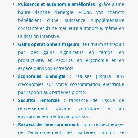
Puissance et autonomie améliorées :
grâce à une
haute densité d’énergie (+30%), vos chariots
bénéficient d’une puissance supplémentaire
constante et d’une meilleure autonomie, même en
utilisation intensive.
Gains opérationnels majeurs :
le lithium se traduit
par des gains significatifs en temps, en
productivité, en sécurité, en ergonomie et en
espace dans vos entrepôts.
Économies d’énergie :
réalisez jusqu’à 30%
d’économies sur votre consommation électrique
par rapport aux batteries plomb.
Sécurité renforcée :
l’absence de risque de
renversement d’acide contribue à un
environnement de travail plus sûr.
Respect de l’environnement :
plus respectueuses
de l’environnement, les batteries lithium se