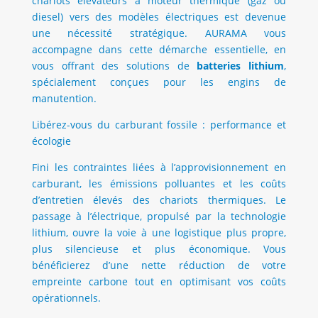
chariots élévateurs à moteur thermique (gaz ou
diesel) vers des modèles électriques est devenue
une nécessité stratégique. AURAMA vous
accompagne dans cette démarche essentielle, en
vous offrant des solutions de
batteries lithium
,
spécialement conçues pour les engins de
manutention.
Libérez-vous du carburant fossile : performance et
écologie
Fini les contraintes liées à l’approvisionnement en
carburant, les émissions polluantes et les coûts
d’entretien élevés des chariots thermiques. Le
passage à l’électrique, propulsé par la technologie
lithium, ouvre la voie à une logistique plus propre,
plus silencieuse et plus économique. Vous
bénéficierez d’une nette réduction de votre
empreinte carbone tout en optimisant vos coûts
opérationnels.