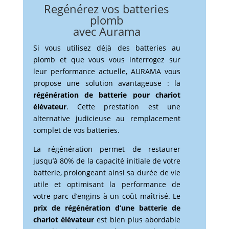
Regénérez vos batteries
plomb
avec Aurama
Si vous utilisez déjà des batteries au
plomb et que vous vous interrogez sur
leur performance actuelle, AURAMA vous
propose une solution avantageuse : la
régénération de batterie pour chariot
élévateur
. Cette prestation est une
alternative judicieuse au remplacement
complet de vos batteries.
La régénération permet de restaurer
jusqu’à 80% de la capacité initiale de votre
batterie, prolongeant ainsi sa durée de vie
utile et optimisant la performance de
votre parc d’engins à un coût maîtrisé. Le
prix de régénération d’une batterie de
chariot élévateur
est bien plus abordable