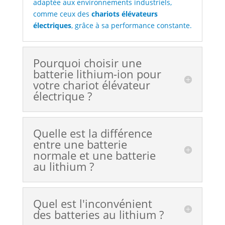
adaptée aux environnements industriels,
comme ceux des
chariots élévateurs
électriques
, grâce à sa performance constante.
Pourquoi choisir une
batterie lithium-ion pour
votre chariot élévateur
électrique ?
Quelle est la différence
entre une batterie
normale et une batterie
au lithium ?
Quel est l'inconvénient
des batteries au lithium ?