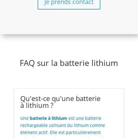
Je prends contact
FAQ sur la batterie lithium
Qu'est-ce qu'une batterie
à lithium ?
Une
batterie à lithium
est une batterie
rechargeable utilisant du lithium comme
élément actif. Elle est particulièrement