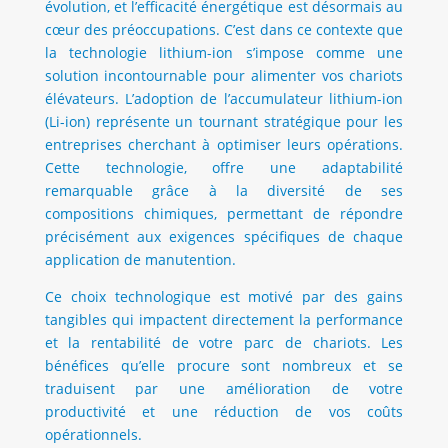
évolution, et l’efficacité énergétique est désormais au
cœur des préoccupations. C’est dans ce contexte que
la technologie lithium-ion s’impose comme une
solution incontournable pour alimenter vos chariots
élévateurs. L’adoption de l’accumulateur lithium-ion
(Li-ion) représente un tournant stratégique pour les
entreprises cherchant à optimiser leurs opérations.
Cette technologie, offre une adaptabilité
remarquable grâce à la diversité de ses
compositions chimiques, permettant de répondre
précisément aux exigences spécifiques de chaque
application de manutention.
Ce choix technologique est motivé par des gains
tangibles qui impactent directement la performance
et la rentabilité de votre parc de chariots. Les
bénéfices qu’elle procure sont nombreux et se
traduisent par une amélioration de votre
productivité et une réduction de vos coûts
opérationnels.