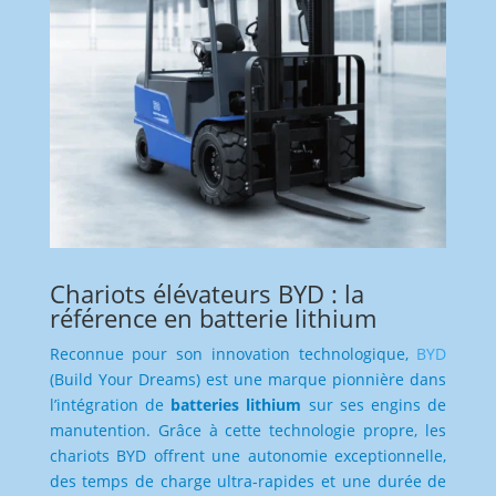
Chariots élévateurs BYD : la
référence en batterie lithium
Reconnue pour son innovation technologique,
BYD
(Build Your Dreams) est une marque pionnière dans
l’intégration de
batteries lithium
sur ses engins de
manutention. Grâce à cette technologie propre, les
chariots BYD offrent une autonomie exceptionnelle,
des temps de charge ultra-rapides et une durée de