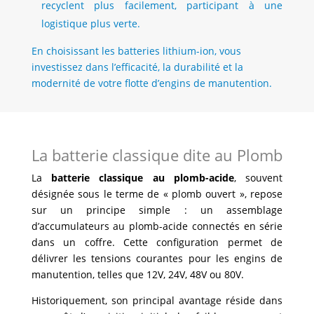
recyclent plus facilement, participant à une
logistique plus verte.
En choisissant les batteries lithium-ion, vous
investissez dans l’efficacité, la durabilité et la
modernité de votre flotte d’engins de manutention.
La batterie classique dite au Plomb
La
batterie classique au plomb-acide
, souvent
désignée sous le terme de « plomb ouvert », repose
sur un principe simple : un assemblage
d’accumulateurs au plomb-acide connectés en série
dans un coffre. Cette configuration permet de
délivrer les tensions courantes pour les engins de
manutention, telles que 12V, 24V, 48V ou 80V.
Historiquement, son principal avantage réside dans