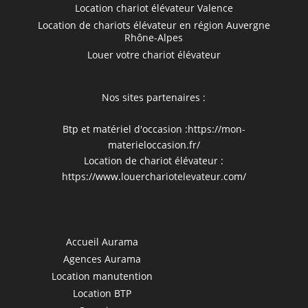
Location chariot élévateur Valence
Location de chariots élévateur en région Auvergne
Rhône-Alpes
Louer votre chariot élévateur
Nos sites partenaires :
Btp et matériel d'occasion :
https://mon-
materieloccasion.fr/
Location de chariot élévateur :
https://www.louerchariotelevateur.com/
Accueil Aurama
Agences Aurama
Location manutention
Location BTP