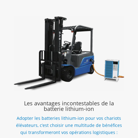
Les avantages incontestables de la
batterie lithium-ion
Adopter les batteries lithium-ion pour vos chariots
élévateurs, c’est choisir une multitude de bénéfices
qui transformeront vos opérations logistiques :