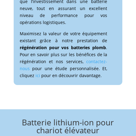
que l’investissement dans une batterie
neuve, tout en assurant un excellent
niveau de performance pour vos
opérations logistiques.
Maximisez la valeur de votre équipement
existant grâce à notre prestation de
régénération pour vos batteries plomb
.
Pour en savoir plus sur les bénéfices de la
régénération et nos services,
contactez-
nous
pour une étude personnalisée. Et,
cliquez
ici
pour en découvrir davantage.
Batterie lithium-ion pour
chariot élévateur