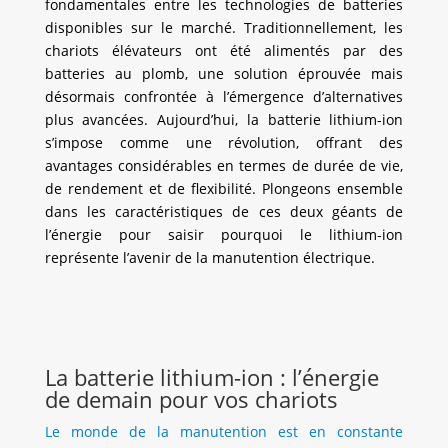
fondamentales entre les technologies de batteries
disponibles sur le marché. Traditionnellement, les
chariots élévateurs ont été alimentés par des
batteries au plomb, une solution éprouvée mais
désormais confrontée à l’émergence d’alternatives
plus avancées. Aujourd’hui, la batterie lithium-ion
s’impose comme une révolution, offrant des
avantages considérables en termes de durée de vie,
de rendement et de flexibilité. Plongeons ensemble
dans les caractéristiques de ces deux géants de
l’énergie pour saisir pourquoi le lithium-ion
représente l’avenir de la manutention électrique.
La batterie lithium-ion : l’énergie
de demain pour vos chariots
Le monde de la manutention est en constante