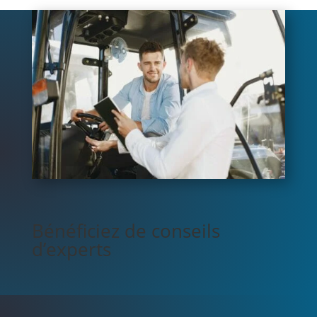
Bénéficiez de conseils
d’experts