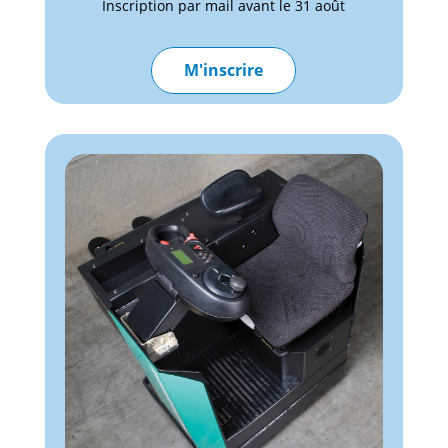
Inscription par mail avant le 31 août
M'inscrire