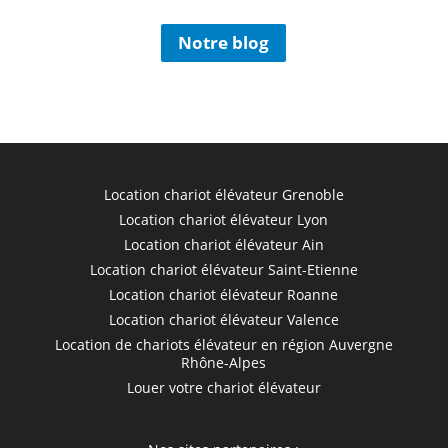
Notre blog
Location chariot élévateur Grenoble
Location chariot élévateur Lyon
Location chariot élévateur Ain
Location chariot élévateur Saint-Etienne
Location chariot élévateur Roanne
Location chariot élévateur Valence
Location de chariots élévateur en région Auvergne
Rhône-Alpes
Louer votre chariot élévateur