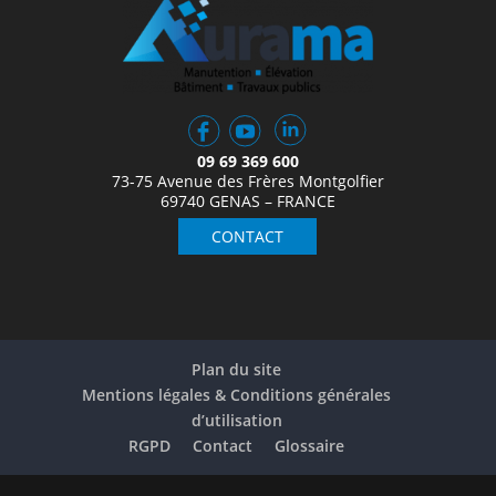
09 69 369 600
73-75 Avenue des Frères Montgolfier
69740 GENAS – FRANCE
CONTACT
Plan du site
Mentions légales & Conditions générales
d’utilisation
RGPD
Contact
Glossaire