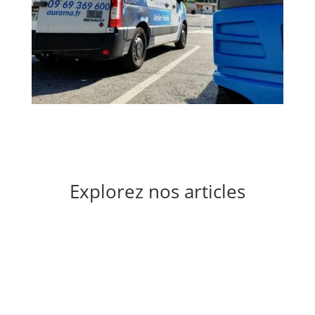
Explorez nos articles