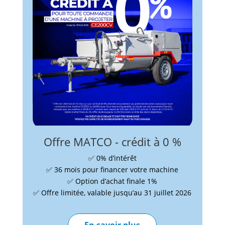
Offre MATCO - crédit à 0 %
✅ 0% d’intérêt
✅ 36 mois pour financer votre machine
✅ Option d’achat finale 1%
✅ Offre limitée, valable jusqu’au 31 juillet 2026