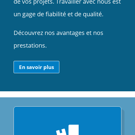
de vos projets. Travailler avec nous est
un gage de fiabilité et de qualité.
Découvrez nos avantages et nos
prestations.
En savoir plus
