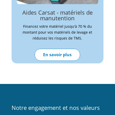
Aides Carsat - matériels de
manutention
Financez votre matériel jusqu'à 70 % du
montant pour vos matériels de levage et
réduisez les risques de TMS.
En savoir plus
Notre engagement et nos valeurs