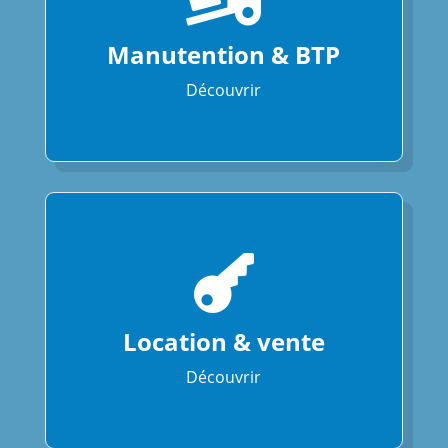
Manutention & BTP
Découvrir

Location & vente
Découvrir