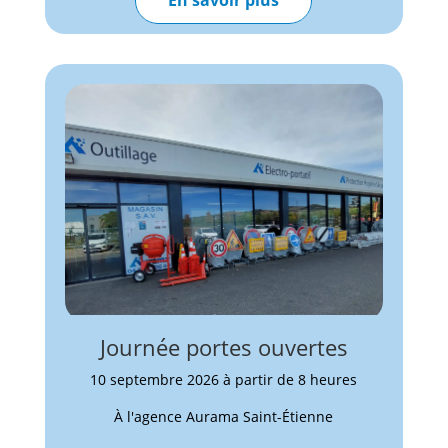
En savoir plus
Journée portes ouvertes
10 septembre 2026 à partir de 8 heures
À l'agence Aurama Saint-Étienne