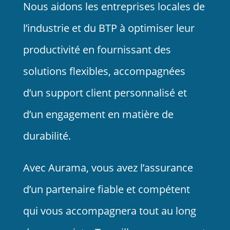
Nous aidons les entreprises locales de
l’industrie et du BTP à optimiser leur
productivité en fournissant des
solutions flexibles, accompagnées
d’un support client personnalisé et
d’un engagement en matière de
durabilité.
Avec Aurama, vous avez l’assurance
d’un partenaire fiable et compétent
qui vous accompagnera tout au long