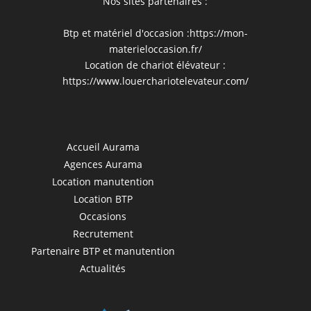
Nos sites partenaires :
Btp et matériel d'occasion :
https://mon-
materieloccasion.fr/
Location de chariot élévateur :
https://www.louerchariotelevateur.com/
Accueil Aurama
Agences Aurama
Location manutention
Location BTP
Occasions
Recrutement
Partenaire BTP et manutention
Actualités