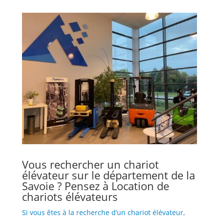
Vous rechercher un chariot
élévateur sur le département de la
Savoie ? Pensez à Location de
chariots élévateurs
Si vous êtes à la recherche d’un chariot élévateur,