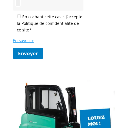
En cochant cette case, j’accepte
la Politique de confidentialité de
ce site*.
En savoir +
Envoyer