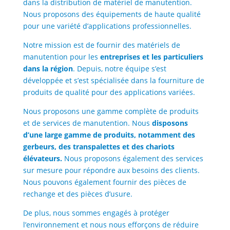
dans la distribution de matériel de manutention.
Nous proposons des équipements de haute qualité
pour une variété d’applications professionnelles.
Notre mission est de fournir des matériels de
manutention pour les
entreprises et les particuliers
dans la région
. Depuis, notre équipe s’est
développée et s’est spécialisée dans la fourniture de
produits de qualité pour des applications variées.
Nous proposons une gamme complète de produits
et de services de manutention. Nous
disposons
d’une large gamme de produits, notamment des
gerbeurs, des transpalettes et des chariots
élévateurs.
Nous proposons également des services
sur mesure pour répondre aux besoins des clients.
Nous pouvons également fournir des pièces de
rechange et des pièces d’usure.
De plus, nous sommes engagés à protéger
l’environnement et nous nous efforçons de réduire