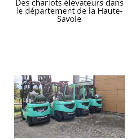
Des chariots élévateurs dans
le département de la Haute-
Savoie