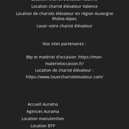
Location chariot élévateur Valence
Location de chariots élévateur en région Auvergne
Rhône-Alpes
Louer votre chariot élévateur
Nos sites partenaires :
Btp et matériel d'occasion :
https://mon-
materieloccasion.fr/
Location de chariot élévateur :
https://www.louerchariotelevateur.com/
Accueil Aurama
Agences Aurama
Location manutention
Location BTP