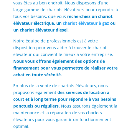
vous êtes au bon endroit. Nous disposons d’une
large gamme de chariots élévateurs pour répondre à
tous vos besoins, que vous
recherchiez un chariot
élévateur électrique, un
chariot élévateur à gaz
ou
un chariot élévateur diesel.
Notre équipe de professionnels est à votre
disposition pour vous aider à trouver le chariot
élévateur qui convient le mieux à votre entreprise.
Nous vous offrons également des options de
financement pour vous permettre de réaliser votre
achat en toute sérénité.
En plus de la vente de chariots élévateurs, nous
proposons également
des services de location à
court et à long terme pour répondre à vos besoins
ponctuels ou réguliers.
Nous assurons également la
maintenance et la réparation de vos chariots
élévateurs pour vous garantir un fonctionnement
optimal.