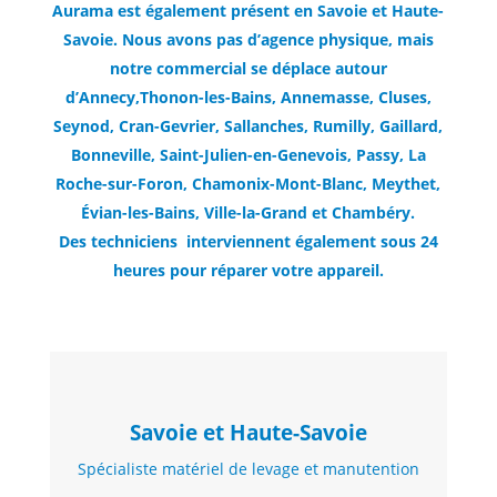
Aurama est également présent en Savoie et Haute-
Savoie. Nous avons pas d’agence physique, mais
notre commercial se déplace autour
d’Annecy,Thonon-les-Bains, Annemasse, Cluses,
Seynod, Cran-Gevrier, Sallanches, Rumilly, Gaillard,
Bonneville, Saint-Julien-en-Genevois, Passy, La
Roche-sur-Foron, Chamonix-Mont-Blanc, Meythet,
Évian-les-Bains, Ville-la-Grand et Chambéry.
Des techniciens interviennent également sous 24
heures pour réparer votre appareil.
Savoie et Haute-Savoie
Spécialiste matériel de levage et manutention