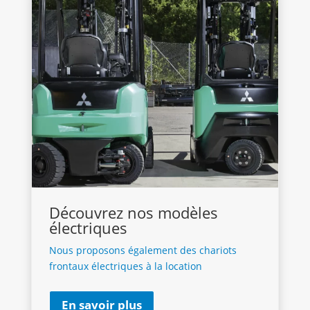
Découvrez nos modèles
électriques
Nous proposons également des chariots
frontaux électriques à la location
En savoir plus