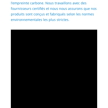
l’empreinte carbone. Nous travaillons avec des
fournisseurs certifiés et nous nous assurons que nos
produits sont conçus et fabriqués selon les normes
environnementales les plus strictes.