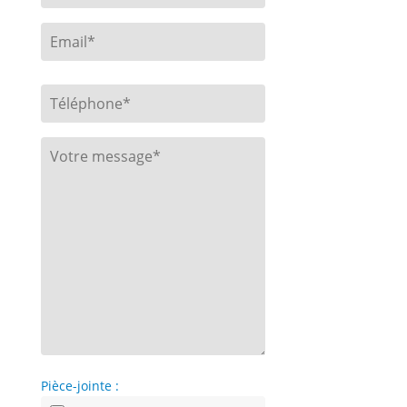
Pièce-jointe :