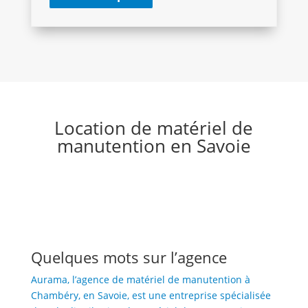
Location de matériel de
manutention en Savoie
Quelques mots sur l’agence
Aurama, l’agence de matériel de manutention à
Chambéry, en Savoie, est une entreprise spécialisée