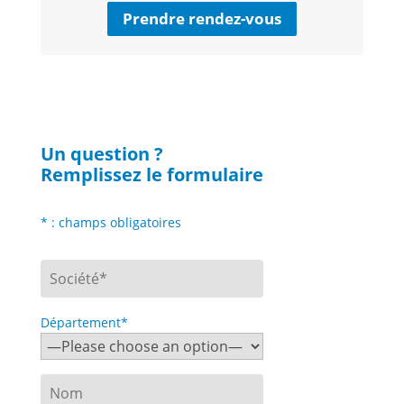
Prendre rendez-vous
Un question ?
Remplissez le formulaire
* : champs obligatoires
Département*