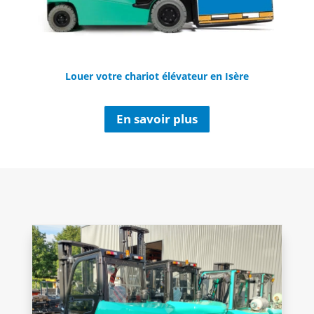
Louer votre chariot élévateur en Isère
En savoir plus