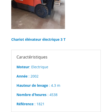
Chariot élévateur électrique 3 T
Caractéristiques
Moteur
: Electrique
Année
: 2002
Hauteur de levage
: 4.3 m
Nombre d’heures
: 4538
Référence
: 1821