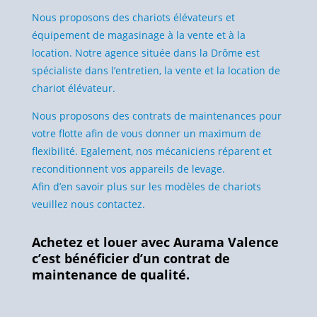
Nous proposons des chariots élévateurs et
équipement de magasinage à la vente et à la
location. Notre agence située dans la Drôme est
spécialiste dans l’entretien, la vente et la location de
chariot élévateur.
Nous proposons des contrats de maintenances pour
votre flotte afin de vous donner un maximum de
flexibilité. Egalement, nos mécaniciens réparent et
reconditionnent vos appareils de levage.
Afin d’en savoir plus sur les modèles de chariots
veuillez nous contactez.
Achetez
et louer avec Aurama Valence
c’est bénéficier d’un contrat de
maintenance de qualité.