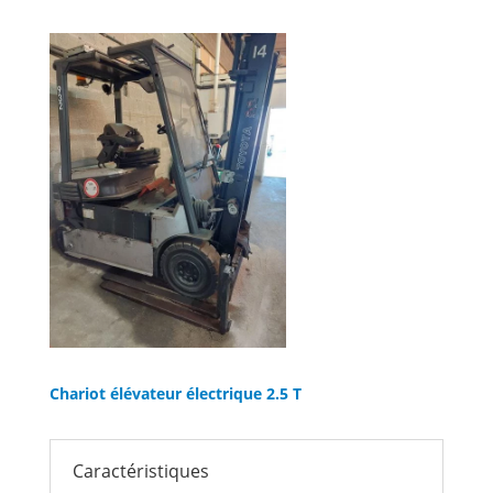
Chariot élévateur électrique 2.5 T
Caractéristiques