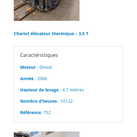
Chariot élévateur thermique – 3,5 T
Caractéristiques
Moteur
: Diesel
Année
: 2006
Hauteur de levage
: 4.7 mètres
Nombre d’heures
: 10122
Référence
: 752