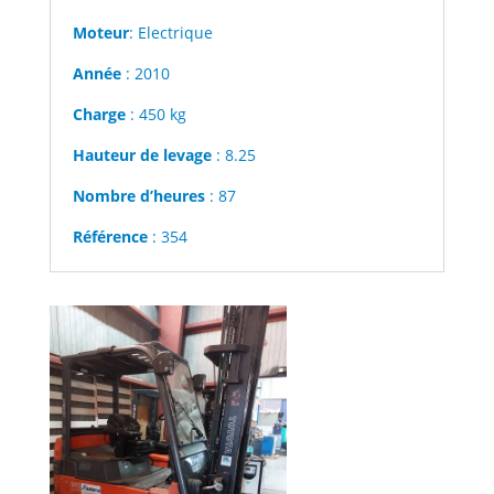
Moteur
: Electrique
Année
: 2010
Charge
: 450 kg
Hauteur de levage
: 8.25
Nombre d’heures
: 87
Référence
: 354