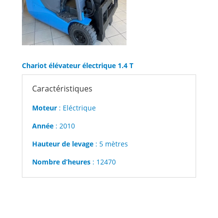
Chariot élévateur électrique 1.4 T
Caractéristiques
Moteur
: Eléctrique
Année
: 2010
Hauteur de levage
: 5 mètres
Nombre d’heures
: 12470