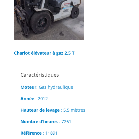
Chariot élévateur à gaz 2.5 T
Caractéristiques
Moteur
: Gaz hydraulique
Année
: 2012
Hauteur de levage
: 5.5 mètres
Nombre d’heures
: 7261
Référence
: 11891