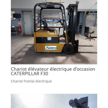
Chariot élévateur électrique d’occasion
CATERPILLAR F30
Chariot frontal électrique