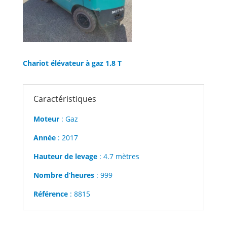
Chariot élévateur à gaz 1.8 T
Caractéristiques
Moteur
: Gaz
Année
: 2017
Hauteur de levage
: 4.7 mètres
Nombre d’heures
: 999
Référence
: 8815