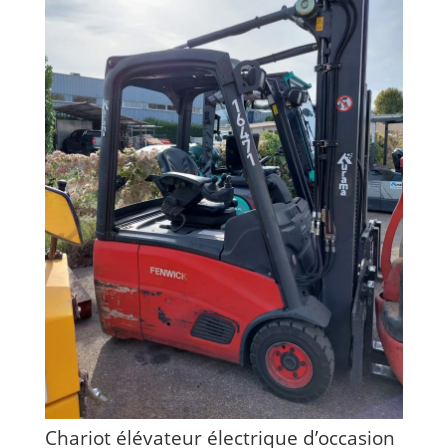
Chariot élévateur électrique d’occasion