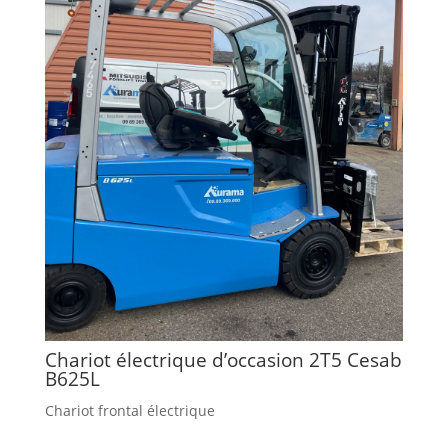
Chariot électrique d’occasion 2T5 Cesab
B625L
Chariot frontal électrique