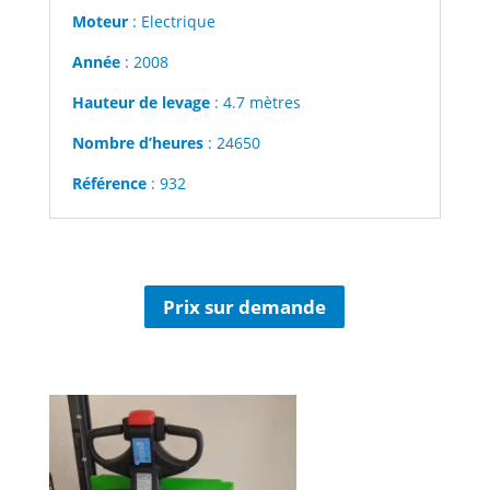
Moteur
: Electrique
Année
: 2008
Hauteur de levage
: 4.7 mètres
Nombre d’heures
: 24650
Référence
: 932
Prix sur demande