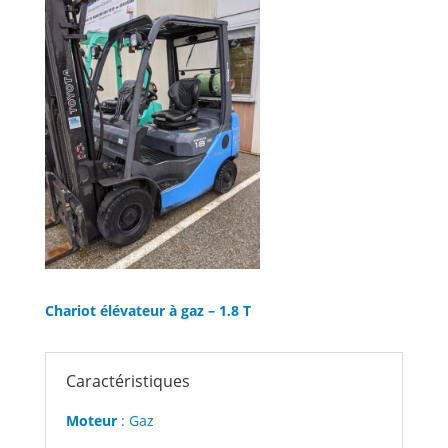
Chariot élévateur à gaz – 1.8 T
Caractéristiques
Moteur
: Gaz