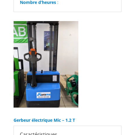
Nombre d’heures
:
Gerbeur électrique Mic – 1.2 T
Caractéristiques