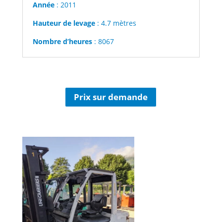
Année
: 2011
Hauteur de levage
: 4.7 mètres
Nombre d’heures
: 8067
Prix sur demande