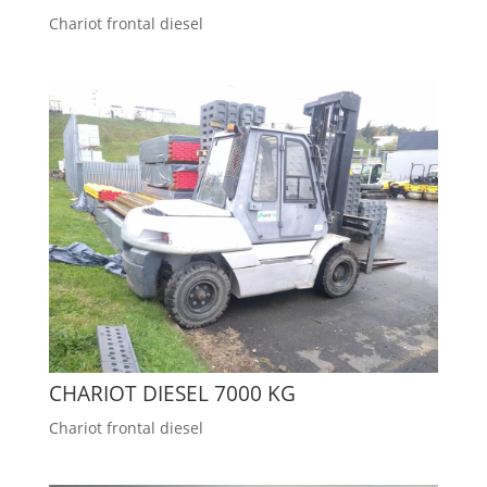
Chariot frontal diesel
CHARIOT DIESEL 7000 KG
Chariot frontal diesel