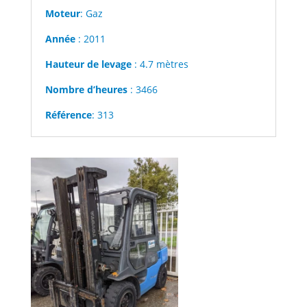
Moteur
: Gaz
Année
: 2011
Hauteur de levage
: 4.7 mètres
Nombre d’heures
: 3466
Référence
: 313