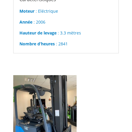
Moteur
: Eléctrique
Année
: 2006
Hauteur de levage
: 3.3 mètres
Nombre d’heures
: 2841