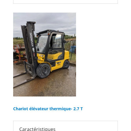
Chariot élévateur thermique- 2.7 T
Caractéristiques