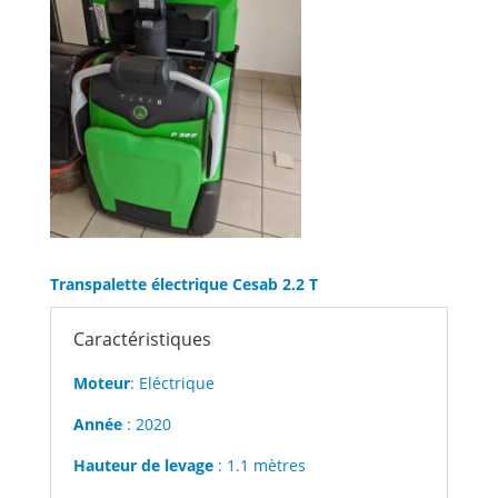
Transpalette électrique Cesab 2.2 T
Caractéristiques
Moteur
: Eléctrique
Année
: 2020
Hauteur de levage
: 1.1 mètres