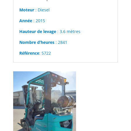
Moteur
: Diesel
Année
: 2015
Hauteur de levage
: 3.6 mètres
Nombre d’heures
: 2841
Référence
: 5722