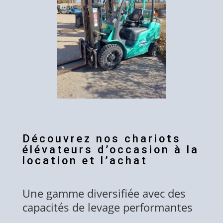
Découvrez nos chariots
élévateurs d’occasion à la
location et l’achat
Une gamme diversifiée avec des
capacités de levage performantes