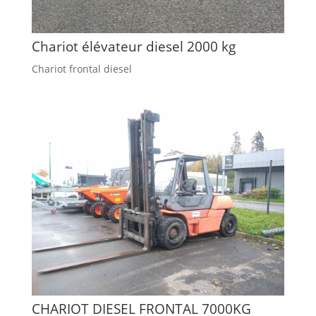
Chariot élévateur diesel 2000 kg
Chariot frontal diesel
CHARIOT DIESEL FRONTAL 7000KG