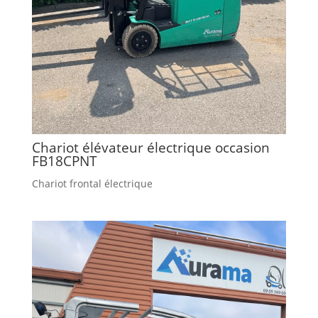
Chariot élévateur électrique occasion
FB18CPNT
Chariot frontal électrique