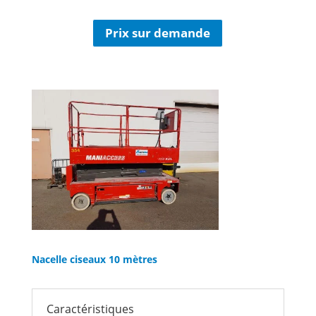
Prix sur demande
Nacelle ciseaux 10 mètres
Caractéristiques