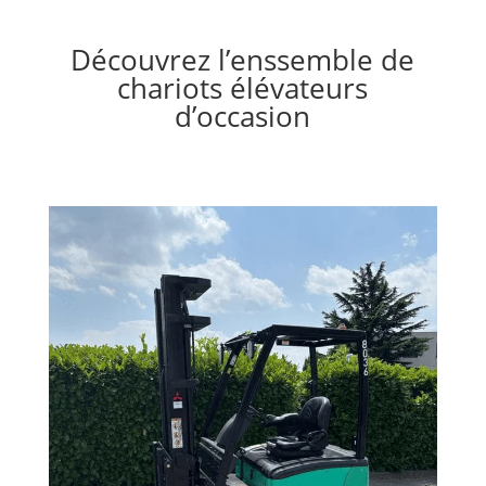
Découvrez l’enssemble de
chariots élévateurs
d’occasion