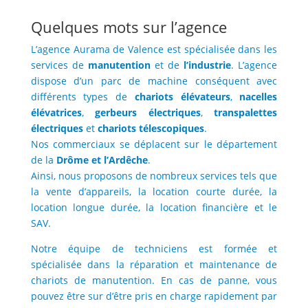
Quelques mots sur l’agence
L’agence Aurama de Valence est spécialisée dans les
services de
manutention
et de
l’industrie
. L’agence
dispose d’un parc de machine conséquent avec
différents types de
chariots élévateurs
,
nacelles
élévatrices
,
gerbeurs électriques
,
transpalettes
électriques
et
chariots télescopiques
.
Nos commerciaux se déplacent sur le département
de la
Drôme et l’Ardêche
.
Ainsi, nous proposons de nombreux services tels que
la vente d’appareils, la location courte durée, la
location longue durée, la location financière et le
SAV.
Notre équipe de techniciens est formée et
spécialisée dans la réparation et maintenance de
chariots de manutention. En cas de panne, vous
pouvez être sur d’être pris en charge rapidement par