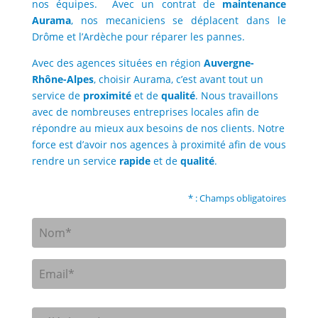
nos équipes. Avec un contrat de
maintenance
Aurama
, nos mecaniciens se déplacent dans le
Drôme et l’Ardèche pour réparer les pannes.
Avec des agences situées en région
Auvergne-
Rhône-Alpes
, choisir Aurama, c’est avant tout un
service de
proximité
et de
qualité
. Nous travaillons
avec de nombreuses entreprises locales afin de
répondre au mieux aux besoins de nos clients. Notre
force est d’avoir nos agences à proximité afin de vous
rendre un service
rapide
et de
qualité
.
* : Champs obligatoires