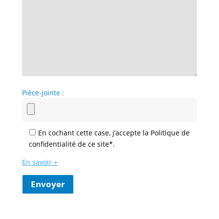
Pièce-jointe :
En cochant cette case, j’accepte la Politique de
confidentialité de ce site*.
En savoir +
Envoyer