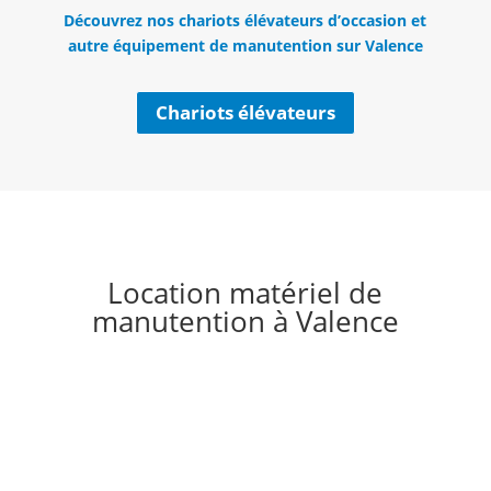
Découvrez nos chariots élévateurs d’occasion et
autre équipement de manutention sur Valence
Chariots élévateurs
Location matériel de
manutention à Valence