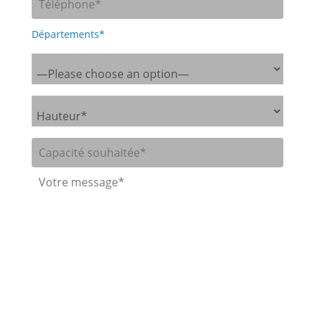
Départements*