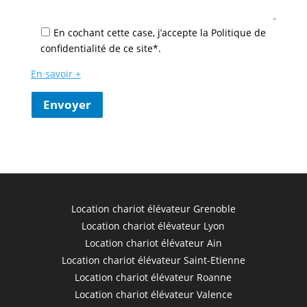
En cochant cette case, j’accepte la Politique de
confidentialité de ce site*.
En savoir +
Envoyer
Location chariot élévateur Grenoble
Location chariot élévateur Lyon
Location chariot élévateur Ain
Location chariot élévateur Saint-Etienne
Location chariot élévateur Roanne
Location chariot élévateur Valence