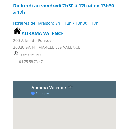
Du lundi au vendredi 7h30 à 12h et de 13h30
à 17h
Horaires de livraison: 8h – 12h / 13h30 – 17h
AURAMA VALENCE
200 Allée de Ponsoyes
26320 SAINT MARCEL LES VALENCE
09 69 369 600
04 75 58 73 47