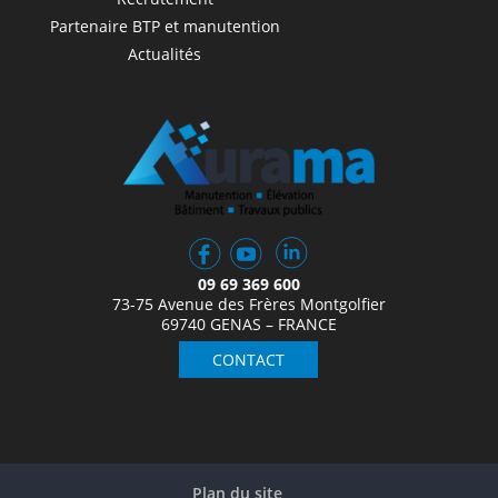
Partenaire BTP et manutention
Actualités
09 69 369 600
73-75 Avenue des Frères Montgolfier
69740 GENAS – FRANCE
CONTACT
Plan du site