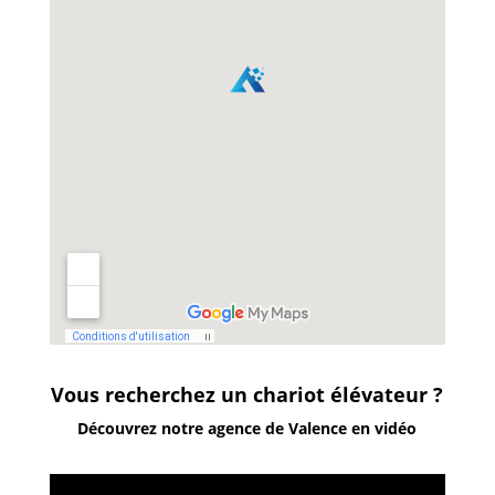
Vous recherchez un chariot élévateur ?
Découvrez notre agence de Valence en vidéo