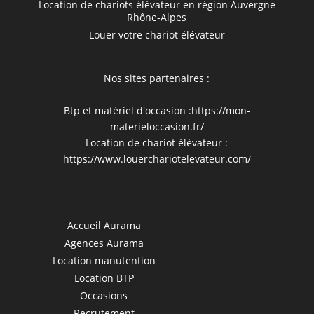
Location de chariots élévateur en région Auvergne
Rhône-Alpes
Louer votre chariot élévateur
Nos sites partenaires :
Btp et matériel d'occasion :
https://mon-
materieloccasion.fr/
Location de chariot élévateur :
https://www.louerchariotelevateur.com/
Accueil Aurama
Agences Aurama
Location manutention
Location BTP
Occasions
Recrutement