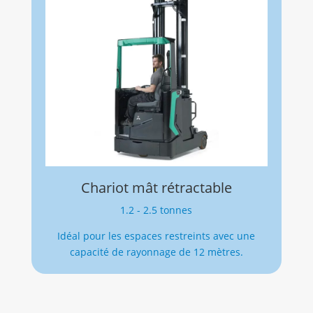
Chariot mât rétractable
1.2 - 2.5 tonnes
Idéal pour les espaces restreints avec une
capacité de rayonnage de 12 mètres.