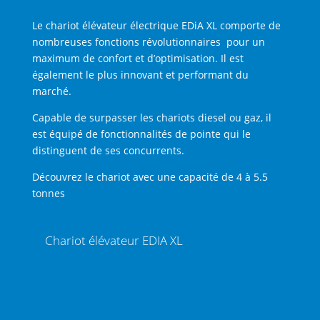
Le chariot élévateur électrique EDiA XL comporte de
nombreuses fonctions
révolutionnaires
pour un
maximum de confort et d’optimisation. Il est
également le plus innovant et performant du
marché.
Capable de surpasser les chariots diesel ou gaz, il
est équipé de fonctionnalités de pointe qui le
distinguent de ses concurrents.
Découvrez le chariot avec une capacité de 4 à 5.5
tonnes
Chariot élévateur EDIA XL