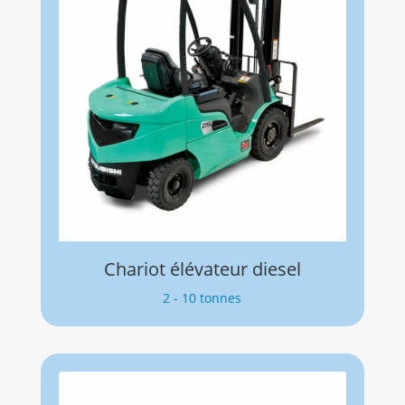
Chariot élévateur diesel
2 - 10 tonnes