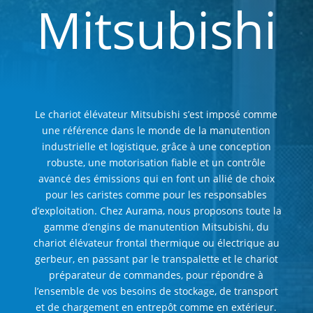
Mitsubishi
Le chariot élévateur Mitsubishi s’est imposé comme
une référence dans le monde de la manutention
industrielle et logistique, grâce à une conception
robuste, une motorisation fiable et un contrôle
avancé des émissions qui en font un allié de choix
pour les caristes comme pour les responsables
d’exploitation. Chez Aurama, nous proposons toute la
gamme d’engins de manutention Mitsubishi, du
chariot élévateur frontal thermique ou électrique au
gerbeur, en passant par le transpalette et le chariot
préparateur de commandes, pour répondre à
l’ensemble de vos besoins de stockage, de transport
et de chargement en entrepôt comme en extérieur.