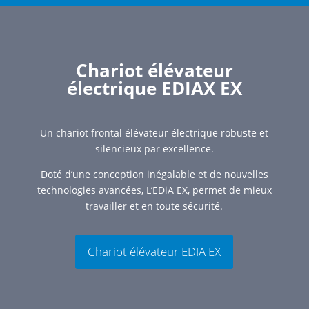
Chariot élévateur
électrique EDIAX EX
Un chariot frontal élévateur électrique robuste et
silencieux par excellence.
Doté d’une conception inégalable et de nouvelles
technologies avancées, L’EDiA EX, permet de mieux
travailler et en toute sécurité.
Chariot élévateur EDIA EX