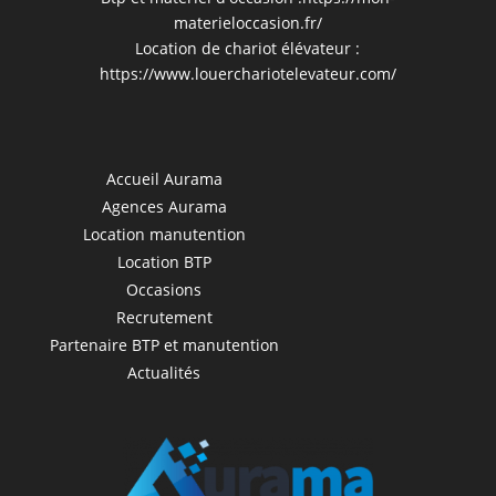
materieloccasion.fr/
Location de chariot élévateur :
https://www.louerchariotelevateur.com/
Accueil Aurama
Agences Aurama
Location manutention
Location BTP
Occasions
Recrutement
Partenaire BTP et manutention
Actualités