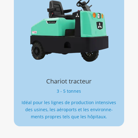
Chariot tracteur
3 - 5 tonnes
Idéal pour les lignes de production intensives
des usines, les aéroports et les en­vi­ron­ne­
ments propres tels que les hôpitaux.