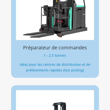
Préparateur de commandes
1 - 2.5 tonnes
Idéal pour les c
entres de distribution et de
prélèvements rapides (fast picking)