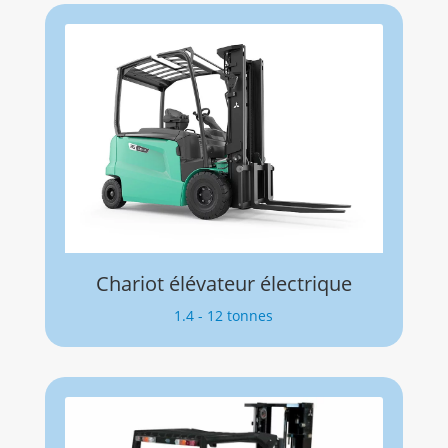
Chariot élévateur électrique
1.4 - 12 tonnes