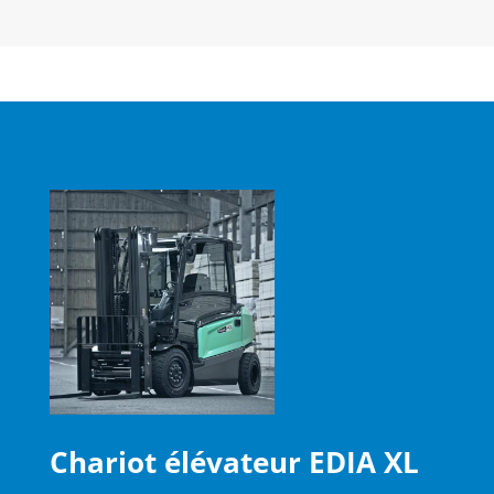
Chariot élévateur EDIA XL