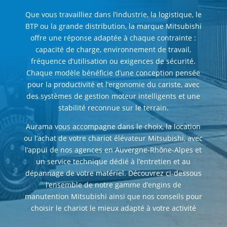
Que vous travailliez dans l’industrie, la logistique, le
BTP ou la grande distribution, la marque Mitsubishi
offre une réponse adaptée à chaque contrainte :
capacité de charge, environnement de travail,
fréquence d’utilisation ou exigences de sécurité.
Chaque modèle bénéficie d’une conception pensée
pour la productivité et l’ergonomie du cariste, avec
des systèmes de gestion moteur intelligents et une
stabilité reconnue sur le terrain.
Aurama vous accompagne dans le choix, la location
ou l’achat de votre chariot élévateur Mitsubishi, avec
l’appui de nos agences en Auvergne-Rhône-Alpes et
un service technique dédié à l’entretien et au
dépannage de votre matériel. Découvrez ci-dessous
l’ensemble de notre gamme d’engins de
manutention Mitsubishi ainsi que nos conseils pour
choisir le chariot le mieux adapté à votre activité