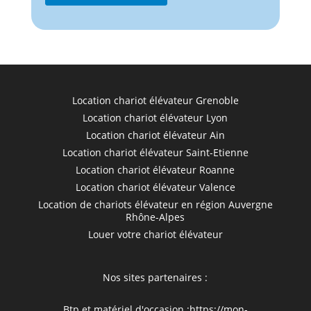
Location chariot élévateur Grenoble
Location chariot élévateur Lyon
Location chariot élévateur Ain
Location chariot élévateur Saint-Etienne
Location chariot élévateur Roanne
Location chariot élévateur Valence
Location de chariots élévateur en région Auvergne
Rhône-Alpes
Louer votre chariot élévateur
Nos sites partenaires :
Btp et matériel d'occasion :
https://mon-