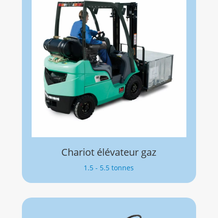
Chariot élévateur gaz
1.5 - 5.5 tonnes