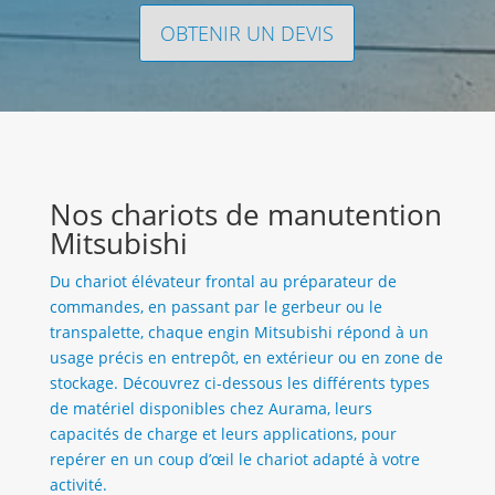
OBTENIR UN DEVIS
Nos chariots de manutention
Mitsubishi
Du chariot élévateur frontal au préparateur de
commandes, en passant par le gerbeur ou le
transpalette, chaque engin Mitsubishi répond à un
usage précis en entrepôt, en extérieur ou en zone de
stockage. Découvrez ci-dessous les différents types
de matériel disponibles chez Aurama, leurs
capacités de charge et leurs applications, pour
repérer en un coup d’œil le chariot adapté à votre
activité.