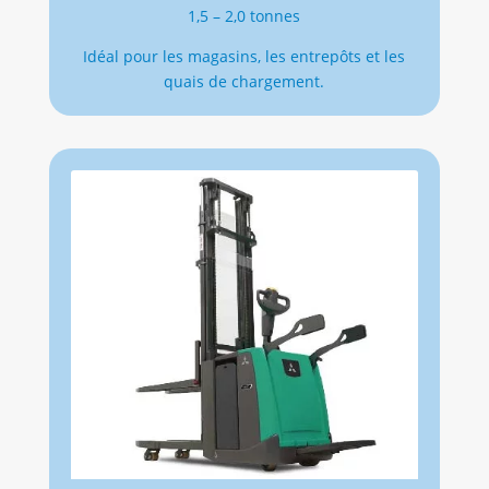
1,5 – 2,0 tonnes
Idéal pour les magasins, les entrepôts et les
quais de chargement.