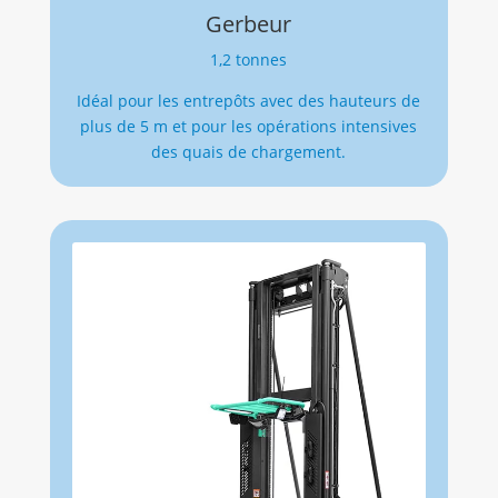
Gerbeur
1,2 tonnes
Idéal pour les entrepôts avec des hauteurs de
plus de 5 m et pour les opérations intensives
des quais de chargement.