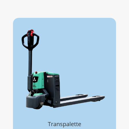
Transpalette