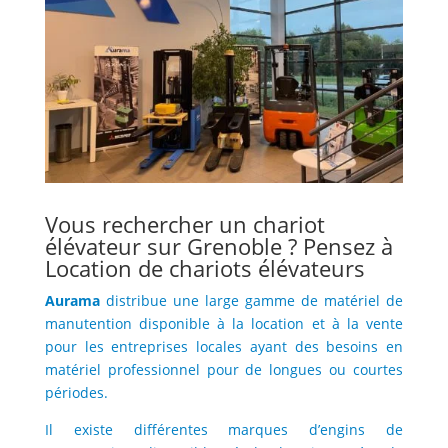
Vous rechercher un chariot
élévateur sur Grenoble ? Pensez à
Location de chariots élévateurs
Aurama
distribue une large gamme de matériel de
manutention disponible à la location et à la vente
pour les entreprises locales ayant des besoins en
matériel professionnel pour de longues ou courtes
périodes.
Il existe différentes marques d’engins de