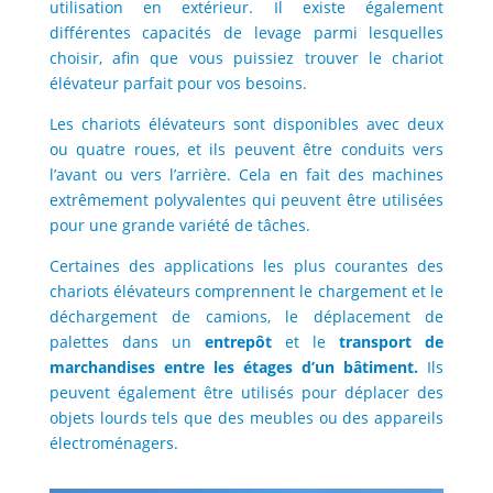
utilisation en extérieur. Il existe également
différentes capacités de levage parmi lesquelles
choisir, afin que vous puissiez trouver le chariot
élévateur parfait pour vos besoins.
Les chariots élévateurs sont disponibles avec deux
ou quatre roues, et ils peuvent être conduits vers
l’avant ou vers l’arrière. Cela en fait des machines
extrêmement polyvalentes qui peuvent être utilisées
pour une grande variété de tâches.
Certaines des applications les plus courantes des
chariots élévateurs comprennent le chargement et le
déchargement de camions, le déplacement de
palettes dans un
entrepôt
et le
transport de
marchandises entre les étages d’un bâtiment.
Ils
peuvent également être utilisés pour déplacer des
objets lourds tels que des meubles ou des appareils
électroménagers.