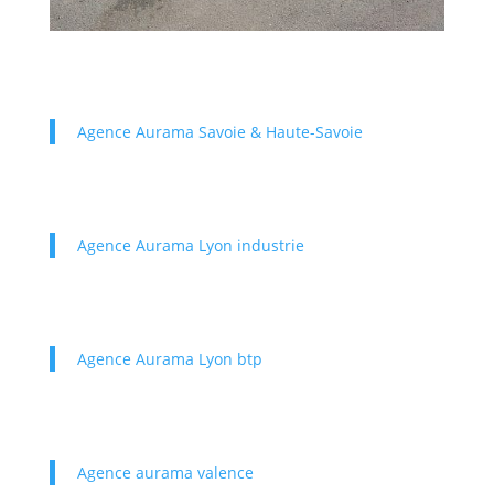
Agence Aurama Savoie & Haute-Savoie
Agence Aurama Lyon industrie
Agence Aurama Lyon btp
Agence aurama valence