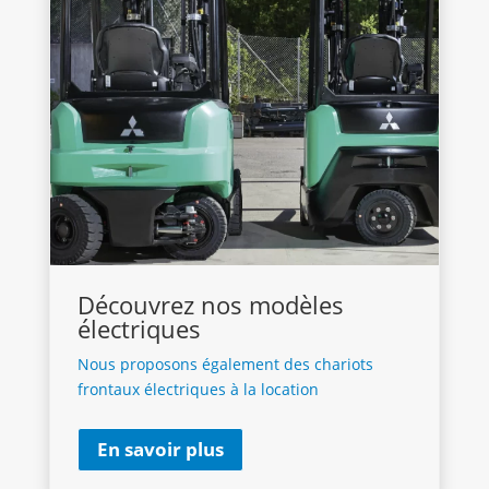
Découvrez nos modèles
électriques
Nous proposons également des chariots
frontaux électriques à la location
En savoir plus