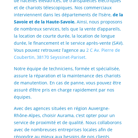
de nacelles élévatrices, de transpalettes électriques
et de chariots télescopiques. Nos commerciaux
interviennent dans les départements de l’Isère,
de la
Savoie et de la Haute-Savoie.
Ainsi, nous proposons
de nombreux services, tels que la vente d’appareils,
la location de courte durée, la location de longue
durée, le financement et le service après-vente (SAV).
Vous pouvez retrouvez l’agence au
2 C Av. Pierre de
Coubertin, 38170 Seyssinet-Pariset.
Notre équipe de techniciens, formée et spécialisée,
assure la réparation et la maintenance des chariots
de manutention. En cas de panne, vous pouvez être
assuré d’être pris en charge rapidement par nos
équipes.
Avec des agences situées en région Auvergne-
Rhône-Alpes, choisir Aurama, c’est opter pour un
service de proximité et de qualité. Nous collaborons
avec de nombreuses entreprises locales afin de
répondre au mieux aux besoins de nos clients