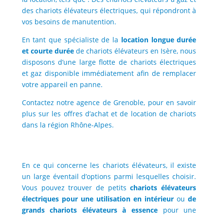
des chariots élévateurs électriques, qui répondront à
vos besoins de manutention.
En tant que spécialiste de la
location longue durée
et courte durée
de chariots élévateurs en Isère, nous
disposons d’une large flotte de chariots électriques
et gaz disponible immédiatement afin de remplacer
votre appareil en panne.
Contactez notre agence de Grenoble, pour en savoir
plus sur les offres d’achat et de location de chariots
dans la région Rhône-Alpes.
En ce qui concerne les chariots élévateurs, il existe
un large éventail d’options parmi lesquelles choisir.
Vous pouvez trouver de petits
chariots élévateurs
électriques pour une utilisation en intérieur
ou
de
grands chariots élévateurs à essence
pour une