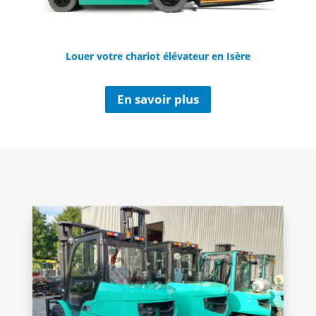
Louer votre chariot élévateur en Isère
En savoir plus