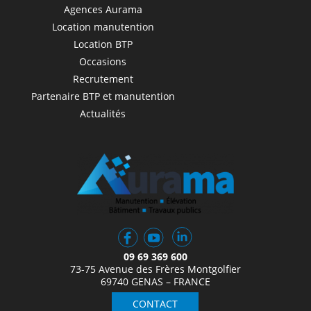
Agences Aurama
Location manutention
Location BTP
Occasions
Recrutement
Partenaire BTP et manutention
Actualités
09 69 369 600
73-75 Avenue des Frères Montgolfier
69740 GENAS – FRANCE
CONTACT