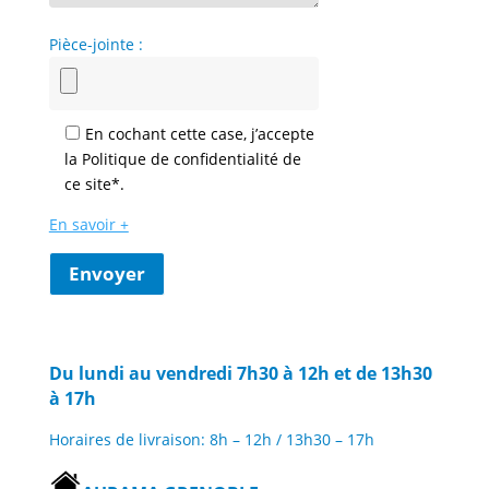
Pièce-jointe :
En cochant cette case, j’accepte
la Politique de confidentialité de
ce site*.
En savoir +
Envoyer
Du lundi au vendredi 7h30 à 12h et de 13h30
à 17h
Horaires de livraison: 8h – 12h / 13h30 – 17h