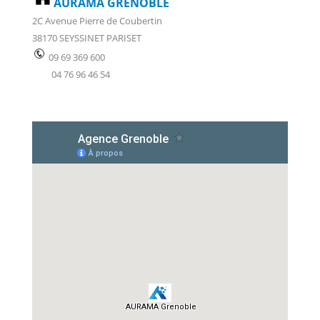
AURAMA GRENOBLE
2C Avenue Pierre de Coubertin
38170 SEYSSINET PARISET
09 69 369 600
04 76 96 46 54