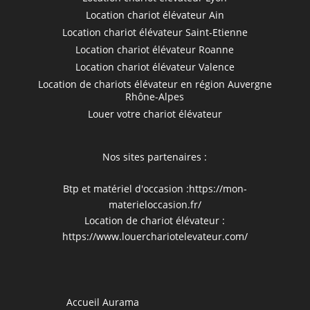
Location chariot élévateur Ain
Location chariot élévateur Saint-Etienne
Location chariot élévateur Roanne
Location chariot élévateur Valence
Location de chariots élévateur en région Auvergne
Rhône-Alpes
Louer votre chariot élévateur
Nos sites partenaires :
Btp et matériel d'occasion :
https://mon-
materieloccasion.fr/
Location de chariot élévateur :
https://www.louerchariotelevateur.com/
Accueil Aurama