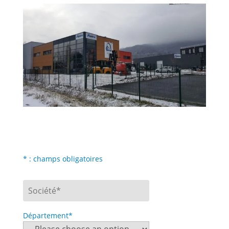
* : champs obligatoires
Département*