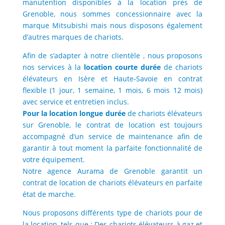
manutention disponibles à la location près de
Grenoble, nous sommes concessionnaire avec la
marque Mitsubishi mais nous disposons également
d’autres marques de chariots.
Afin de s’adapter à notre clientèle , nous proposons
nos services à la
location courte durée
de chariots
élévateurs en Isère et Haute-Savoie en contrat
flexible (1 jour, 1 semaine, 1 mois, 6 mois 12 mois)
avec service et entretien inclus.
Pour la location longue durée
de chariots élévateurs
sur Grenoble, le contrat de location est toujours
accompagné d’un service de maintenance afin de
garantir à tout moment la parfaite fonctionnalité de
votre équipement.
Notre agence Aurama de Grenoble garantit un
contrat de location de chariots élévateurs en parfaite
état de marche.
Nous proposons différents type de chariots pour de
la location, tels que : Des chariots élévateurs à gaz et