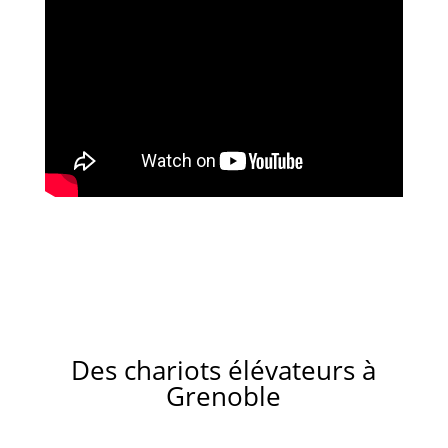
Des chariots élévateurs à
Grenoble