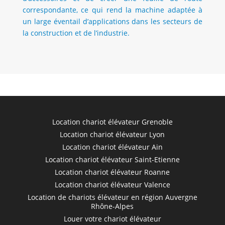
correspondante, ce qui rend la machine adaptée à
un large éventail d’applications dans les secteurs de
la construction et de l’industrie.
Location chariot élévateur Grenoble
Location chariot élévateur Lyon
Location chariot élévateur Ain
Location chariot élévateur Saint-Etienne
Location chariot élévateur Roanne
Location chariot élévateur Valence
Location de chariots élévateur en région Auvergne
Rhône-Alpes
Louer votre chariot élévateur