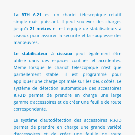
La RTH 6.21
est un chariot télescopique rotatif
simple mais puissant. Il peut soulever des charges
jusqu’à
21 mètres
et est équipé de stabilisateurs à
ciseaux pour assurer la sécurité et la souplesse des
manœuvres.
Le stabilisateur à ciseaux
peut également être
utilisé dans des espaces confinés et accidentés.
Même lorsque le chariot télescopique n’est que
partiellement stable, il est programmé pour
appliquer une charge optimale sur les deux côtés. Le
système de détection automatique des accessoires
R.F.ID
permet de prendre en charge une large
gamme d’accessoires et de créer une feuille de route
correspondante.
Le système d’autodétection des accessoires R.F.ID
permet de prendre en charge une grande variété
d’accessoires et de créer une feuille de route