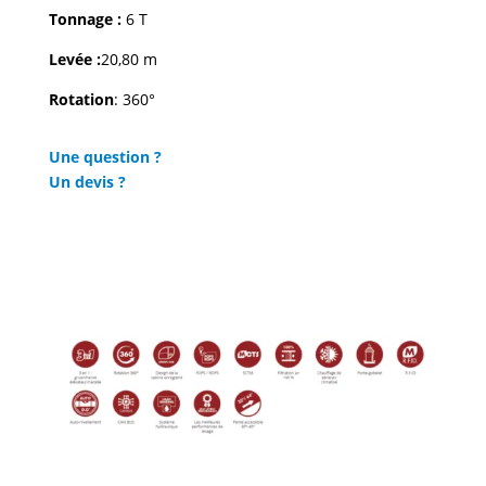
Tonnage :
6 T
Levée :
20,80 m
Rotation
: 360°
Une question ?
Un devis ?