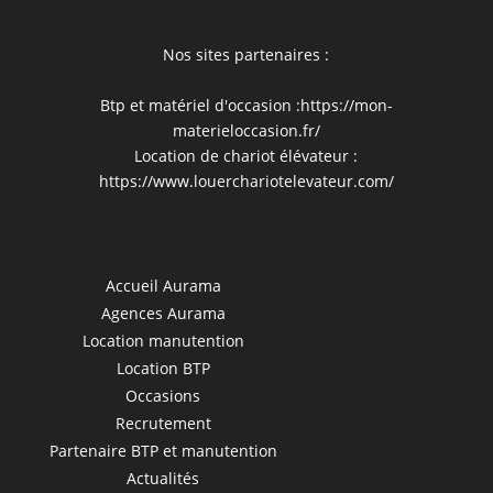
Nos sites partenaires :
Btp et matériel d'occasion :
https://mon-
materieloccasion.fr/
Location de chariot élévateur :
https://www.louerchariotelevateur.com/
Accueil Aurama
Agences Aurama
Location manutention
Location BTP
Occasions
Recrutement
Partenaire BTP et manutention
Actualités