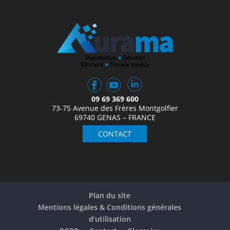
09 69 369 600
73-75 Avenue des Frères Montgolfier
69740 GENAS – FRANCE
CONTACT
Plan du site
Mentions légales & Conditions générales
d’utilisation