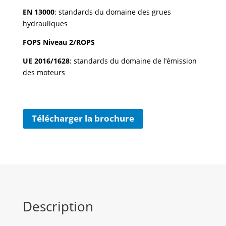
EN 13000
: standards du domaine des grues
hydrauliques
FOPS Niveau 2/ROPS
UE 2016/1628
: standards du domaine de l’émission
des moteurs
Télécharger la brochure
Description