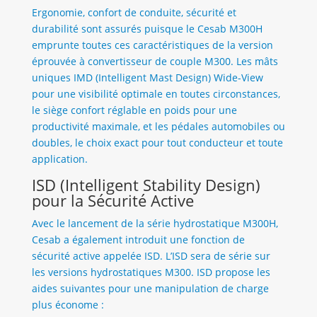
Ergonomie, confort de conduite, sécurité et
durabilité sont assurés puisque le Cesab M300H
emprunte toutes ces caractéristiques de la version
éprouvée à convertisseur de couple M300. Les mâts
uniques IMD (Intelligent Mast Design) Wide-View
pour une visibilité optimale en toutes circonstances,
le siège confort réglable en poids pour une
productivité maximale, et les pédales automobiles ou
doubles, le choix exact pour tout conducteur et toute
application.
ISD (Intelligent Stability Design)
pour la Sécurité Active
Avec le lancement de la série hydrostatique M300H,
Cesab a également introduit une fonction de
sécurité active appelée ISD. L’ISD sera de série sur
les versions hydrostatiques M300. ISD propose les
aides suivantes pour une manipulation de charge
plus économe :