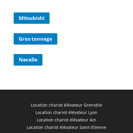
Mitsubishi
Gros tonnage
Nacelle
Location chariot élévateur Grenoble
Location chariot élévateur Lyon
Location chariot élévateur Ain
Location chariot élévateur Saint-Etienne