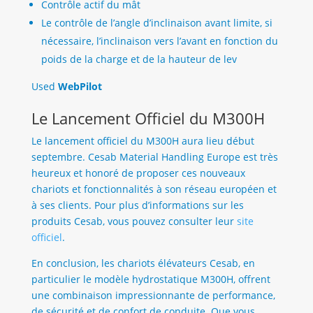
Contrôle actif du mât
Le contrôle de l’angle d’inclinaison avant limite, si
nécessaire, l’inclinaison vers l’avant en fonction du
poids de la charge et de la hauteur de lev
Used
WebPilot
Le Lancement Officiel du M300H
Le lancement officiel du M300H aura lieu début
septembre. Cesab Material Handling Europe est très
heureux et honoré de proposer ces nouveaux
chariots et fonctionnalités à son réseau européen et
à ses clients. Pour plus d’informations sur les
produits Cesab, vous pouvez consulter leur
site
officiel
.
En conclusion, les chariots élévateurs Cesab, en
particulier le modèle hydrostatique M300H, offrent
une combinaison impressionnante de performance,
de sécurité et de confort de conduite. Que vous