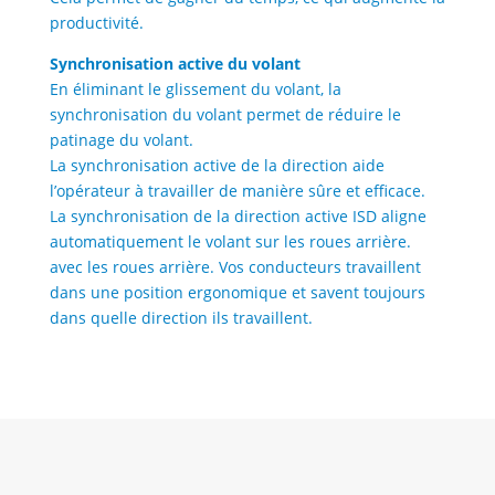
productivité.
Synchronisation active du volant
En éliminant le glissement du volant, la
synchronisation du volant permet de réduire le
patinage du volant.
La synchronisation active de la direction aide
l’opérateur à travailler de manière sûre et efficace.
La synchronisation de la direction active ISD aligne
automatiquement le volant sur les roues arrière.
avec les roues arrière. Vos conducteurs travaillent
dans une position ergonomique et savent toujours
dans quelle direction ils travaillent.