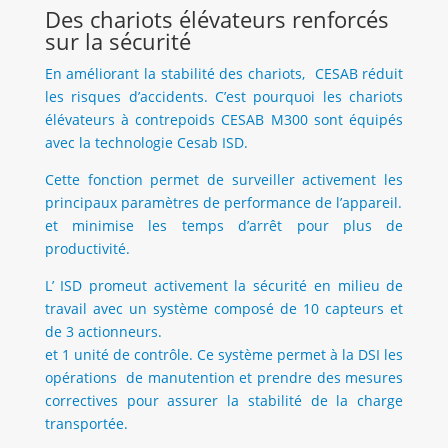
Des chariots élévateurs renforcés
sur la sécurité
En améliorant la stabilité des chariots, CESAB réduit
les risques d’accidents. C’est pourquoi les chariots
élévateurs à contrepoids CESAB M300 sont équipés
avec la technologie Cesab ISD.
Cette fonction permet de surveiller activement les
principaux paramètres de performance de l’appareil.
et minimise les temps d’arrêt pour plus de
productivité.
L’ ISD promeut activement la sécurité en milieu de
travail avec un système composé de 10 capteurs et
de 3 actionneurs.
et 1 unité de contrôle. Ce système permet à la DSI les
opérations de manutention et prendre des mesures
correctives pour assurer la stabilité de la charge
transportée.