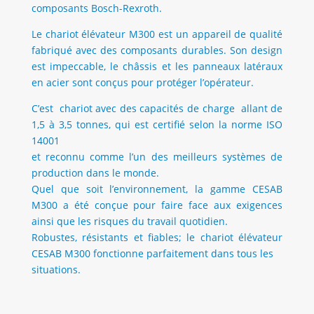
composants Bosch-Rexroth.
Le chariot élévateur M300 est un appareil de qualité
fabriqué avec des composants durables. Son design
est impeccable, le châssis et les panneaux latéraux
en acier sont conçus pour protéger l’opérateur.
C’est chariot avec des capacités de charge allant de
1,5 à 3,5 tonnes, qui est certifié selon la norme ISO
14001
et reconnu comme l’un des meilleurs systèmes de
production dans le monde.
Quel que soit l’environnement, la gamme CESAB
M300 a été conçue pour faire face aux exigences
ainsi que les risques du travail quotidien.
Robustes, résistants et fiables; le chariot élévateur
CESAB M300 fonctionne parfaitement dans tous les
situations.