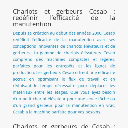
Chariots et gerbeurs Cesab :
redéfinir l’efficacité de la
manutention
Depuis sa création au début des années 2000, Cesab
redéfinit l’efficacité de la manutention avec ses
conceptions innovantes de chariots élévateurs et de
gerbeurs. La gamme de chariots élévateurs Cesab
comprend des machines compactes et légères,
parfaites pour les entrepôts et les lignes de
production. Les gerbeurs Cesab offrent une efficacité
accrue en optimisant le flux de travail et en
réduisant le temps nécessaire pour déplacer les
matériaux entre les étages. Que vous ayez besoin
d’un petit chariot élévateur pour une seule tâche ou
d’un grand gerbeur pour la manutention en vrac,
Cesab a la machine parfaite pour vos besoins.
Chariots et gerbeurs de Cesab :