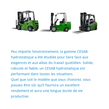
Peu importe l’environnement, la gamme CESAB
hydrostatique a été étudiée pour faire face aux
exigences et aux aléas du travail quotidien. Solide,
robuste et fiable, un CESAB hydrostatique est
performant dans toutes les situations.
Quel que soit le modèle que vous choisirez, vous
pouvez être sûr qu’il fournira un excellent
rendement et aura une longue durée de vie
productive.