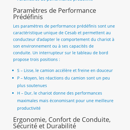
Paramètres de Performance
Prédéfinis
Les paramètres de performance prédéfinis sont une
caractéristique unique de Cesab et permettent au
conducteur d’adapter le comportement du chariot à
son environnement ou à ses capacités de
conduite. Un interrupteur sur le tableau de bord
propose trois positions :
S – Lisse, le camion accélère et freine en douceur
P – Moyen, les réactions du camion sont un peu
plus soutenues
H – Dur, le chariot donne des performances
maximales mais économisant pour une meilleure
productivité
Ergonomie, Confort de Conduite,
Sécurité et Durabilité