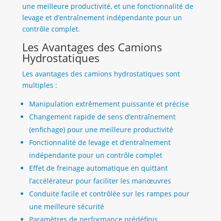
une meilleure productivité, et une fonctionnalité de
levage et d’entraînement indépendante pour un
contrôle complet.
Les Avantages des Camions
Hydrostatiques
Les avantages des camions hydrostatiques sont
multiples :
Manipulation extrêmement puissante et précise
Changement rapide de sens d’entraînement
(enfichage) pour une meilleure productivité
Fonctionnalité de levage et d’entraînement
indépendante pour un contrôle complet
Effet de freinage automatique en quittant
l’accélérateur pour faciliter les manœuvres
Conduite facile et contrôlée sur les rampes pour
une meilleure sécurité
Paramètres de performance prédéfinis