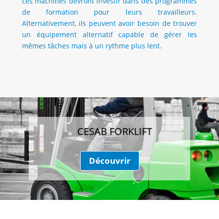
ces machines devront investir dans des programmes
de formation pour leurs travailleurs.
Alternativement, ils peuvent avoir besoin de trouver
un équipement alternatif capable de gérer les
mêmes tâches mais à un rythme plus lent.
CESAB FORKLIFT
Découvrir