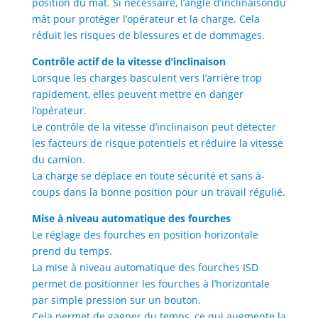
position du mât. Si nécessaire, l’angle d’inclinaisondu
mât pour protéger l’opérateur et la charge. Cela
réduit les risques de blessures et de dommages.
Contrôle actif de la vitesse d’inclinaison
Lorsque les charges basculent vers l’arrière trop
rapidement, elles peuvent mettre en danger
l’opérateur.
Le contrôle de la vitesse d’inclinaison peut détecter
les facteurs de risque potentiels et réduire la vitesse
du camion.
La charge se déplace en toute sécurité et sans à-
coups dans la bonne position pour un travail régulié.
Mise à niveau automatique des fourches
Le réglage des fourches en position horizontale
prend du temps.
La mise à niveau automatique des fourches ISD
permet de positionner les fourches à l’horizontale
par simple pression sur un bouton.
Cela permet de gagner du temps, ce qui augmente la