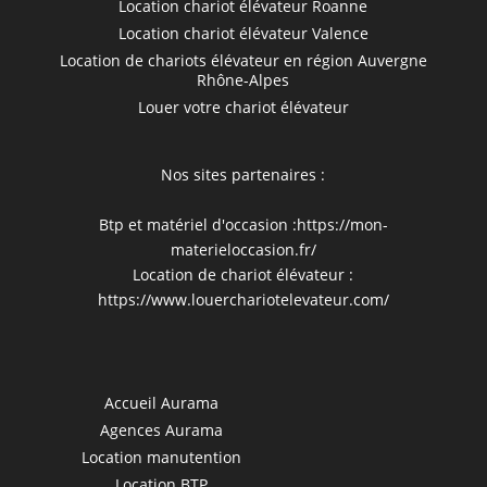
Location chariot élévateur Roanne
Location chariot élévateur Valence
Location de chariots élévateur en région Auvergne
Rhône-Alpes
Louer votre chariot élévateur
Nos sites partenaires :
Btp et matériel d'occasion :
https://mon-
materieloccasion.fr/
Location de chariot élévateur :
https://www.louerchariotelevateur.com/
Accueil Aurama
Agences Aurama
Location manutention
Location BTP