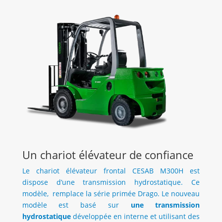
Un chariot élévateur de confiance
Le chariot élévateur frontal CESAB M300H est
dispose d’une transmission hydrostatique. Ce
modèle, remplace la série primée Drago. Le nouveau
modèle est basé sur
une transmission
hydrostatique
développée en interne et utilisant des