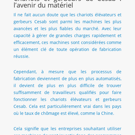
l’avenir du matériel
Il ne fait aucun doute que les chariots élévateurs et
gerbeurs Cesab sont parmi les machines les plus
avancées et les plus fiables du marché. Avec leur
capacité à gérer de grandes charges rapidement et
efficacement, ces machines sont considérées comme
un élément clé de toute opération de fabrication
réussie.
Cependant, à mesure que les processus de
fabrication deviennent de plus en plus automatisés,
il devient de plus en plus difficile de trouver
suffisamment de travailleurs qualifiés pour faire
fonctionner les chariots élévateurs et gerbeurs
Cesab. Cela est particulièrement vrai dans les pays
où le taux de chômage est élevé, comme la Chine.
Cela signifie que les entreprises souhaitant utiliser