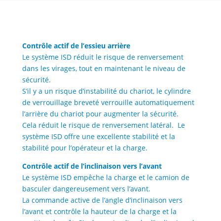
Contrôle actif de l’essieu arrière
Le système ISD réduit le risque de renversement
dans les virages, tout en maintenant le niveau de
sécurité.
S’il y a un risque d’instabilité du chariot, le cylindre
de verrouillage breveté verrouille automatiquement
l’arrière du chariot pour augmenter la sécurité.
Cela réduit le risque de renversement latéral. Le
système ISD offre une excellente stabilité et la
stabilité pour l’opérateur et la charge.
Contrôle actif de l’inclinaison vers l’avant
Le système ISD empêche la charge et le camion de
basculer dangereusement vers l’avant.
La commande active de l’angle d’inclinaison vers
l’avant et contrôle la hauteur de la charge et la