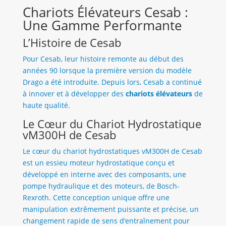
Chariots Élévateurs Cesab :
Une Gamme Performante
L’Histoire de Cesab
Pour Cesab, leur histoire remonte au début des
années 90 lorsque la première version du modèle
Drago a été introduite. Depuis lors, Cesab a continué
à innover et à développer des
chariots élévateurs
de
haute qualité.
Le Cœur du Chariot Hydrostatique
vM300H de Cesab
Le cœur du chariot hydrostatiques vM300H de Cesab
est un essieu moteur hydrostatique conçu et
développé en interne avec des composants, une
pompe hydraulique et des moteurs, de Bosch-
Rexroth. Cette conception unique offre une
manipulation extrêmement puissante et précise, un
changement rapide de sens d’entraînement pour