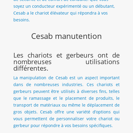
soyez un conducteur expérimenté ou un débutant,
Cesab a le chariot élévateur qui répondra à vos
besoins.
Cesab manutention
Les chariots et gerbeurs ont de
nombreuses utilisations
différentes.
La manipulation de Cesab est un aspect important
dans de nombreuses industries. Ces chariots et
gerbeurs peuvent être utilisés à diverses fins, telles
que le ramassage et le placement de produits, le
transport de matériaux ou même le déplacement de
gros objets. Cesab offre une variété d’options qui
vous permettent de personnaliser votre chariot ou
gerbeur pour répondre à vos besoins spécifiques.