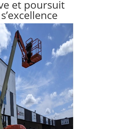
e et poursuit
 s’excellence