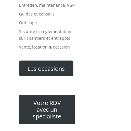
Entretien, maintenance, VGP
Guides et conseils
Outillage
Sécurité et réglementation
sur chantiers et entrepôts
Vente, location & occasion
Les occasions
Votre RDV
avec un
spécialiste