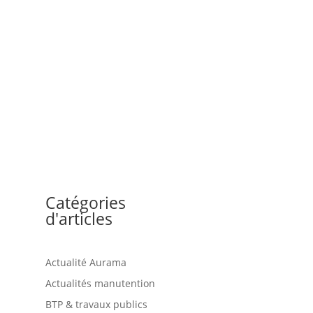
Catégories
d'articles
Actualité Aurama
Actualités manutention
BTP & travaux publics