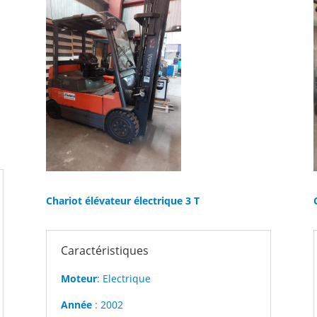
Chariot élévateur électrique 3 T
Caractéristiques
Moteur
: Electrique
Année
: 2002