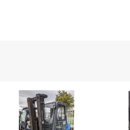
Disponibles à la location et l’achat