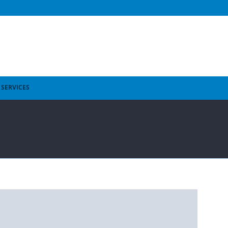
SERVICES