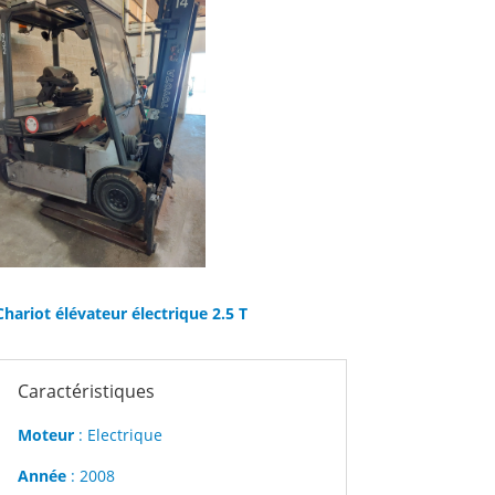
Chariot élévateur électrique 2.5 T
Caractéristiques
Moteur
: Electrique
Année
: 2008