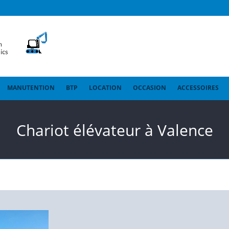
MANUTENTION
BTP
LOCATION
OCCASION
ACCESSOIRES
Chariot élévateur à Valence