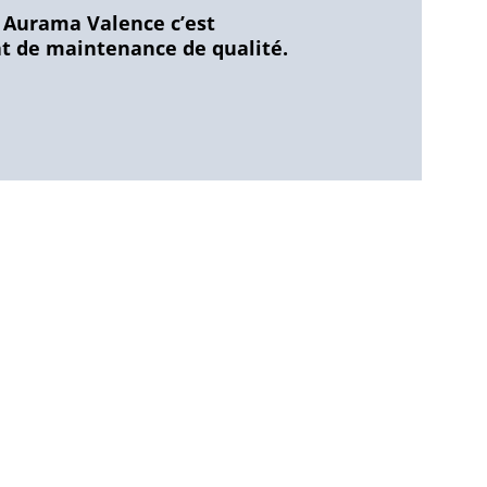
 Aurama Valence c’est
at de maintenance de qualité.