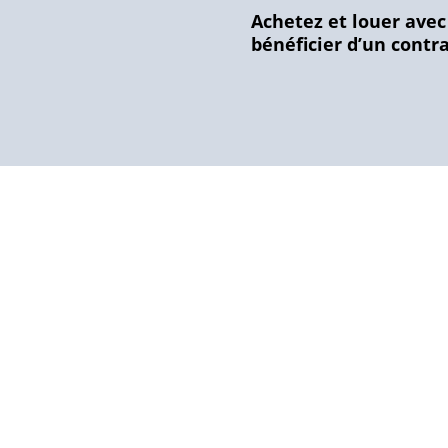
Achetez
et louer avec
bénéficier d’un contr