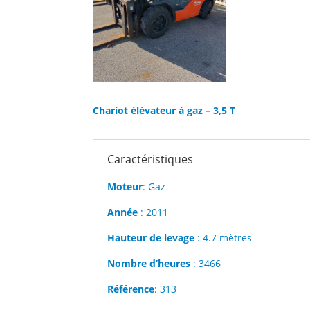
Chariot élévateur à gaz – 3,5 T
Caractéristiques
Moteur
: Gaz
Année
: 2011
Hauteur de levage
: 4.7 mètres
Nombre d’heures
: 3466
Référence
: 313