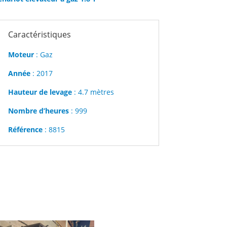
Caractéristiques
Moteur
: Gaz
Année
: 2017
Hauteur de levage
: 4.7 mètres
Nombre d’heures
: 999
Référence
: 8815