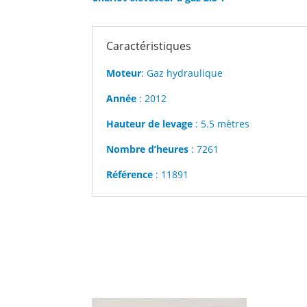
Caractéristiques
Moteur
: Gaz hydraulique
Année
: 2012
Hauteur de levage
: 5.5 mètres
Nombre d’heures
: 7261
Référence
: 11891