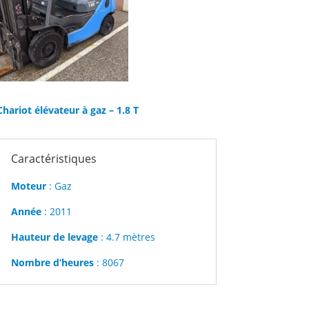
Chariot élévateur à gaz – 1.8 T
Caractéristiques
Moteur
: Gaz
Année
: 2011
Hauteur de levage
: 4.7 mètres
Nombre d’heures
: 8067