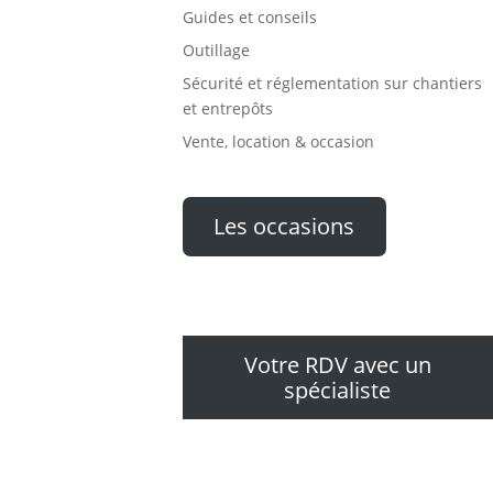
Guides et conseils
Outillage
Sécurité et réglementation sur chantiers
et entrepôts
Vente, location & occasion
Les occasions
Votre RDV avec un
spécialiste