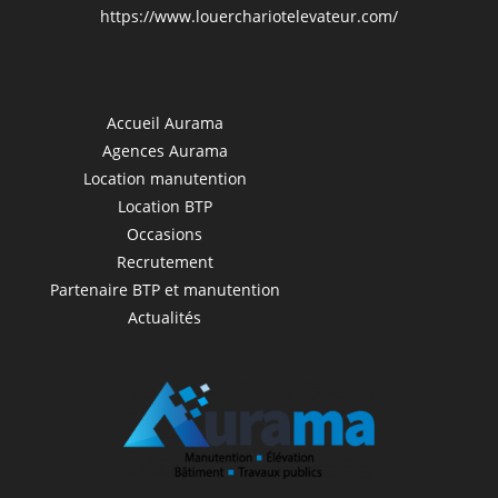
https://www.louerchariotelevateur.com/
Accueil Aurama
Agences Aurama
Location manutention
Location BTP
Occasions
Recrutement
Partenaire BTP et manutention
Actualités