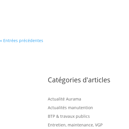
Melinda
« Entrées précédentes
Catégories d'articles
Actualité Aurama
Actualités manutention
BTP & travaux publics
Entretien, maintenance, VGP