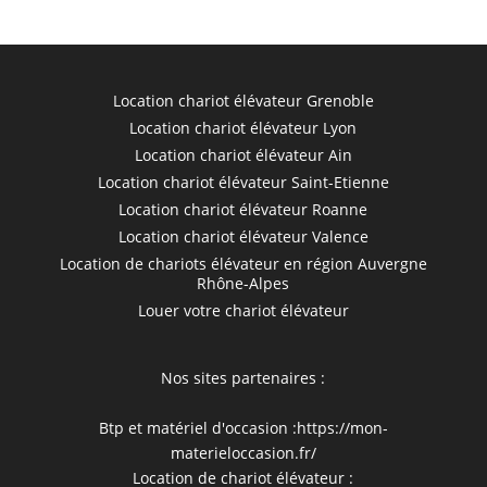
Location chariot élévateur Grenoble
Location chariot élévateur Lyon
Location chariot élévateur Ain
Location chariot élévateur Saint-Etienne
Location chariot élévateur Roanne
Location chariot élévateur Valence
Location de chariots élévateur en région Auvergne
Rhône-Alpes
Louer votre chariot élévateur
Nos sites partenaires :
Btp et matériel d'occasion :
https://mon-
materieloccasion.fr/
Location de chariot élévateur :