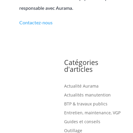
responsable avec Aurama.
Contactez-nous
Catégories
d'articles
Actualité Aurama
Actualités manutention
BTP & travaux publics
Entretien, maintenance, VGP
Guides et conseils
Outillage