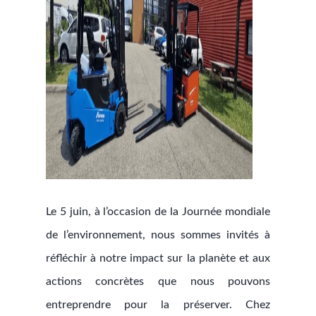
Le 5 juin, à l’occasion de la Journée mondiale
de l’environnement, nous sommes invités à
réfléchir à notre impact sur la planète et aux
actions concrètes que nous pouvons
entreprendre pour la préserver. Chez