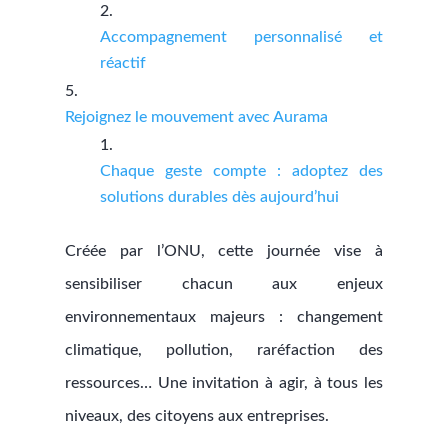
Accompagnement personnalisé et
réactif
Rejoignez le mouvement avec Aurama
Chaque geste compte : adoptez des
solutions durables dès aujourd’hui
Créée par l’ONU, cette journée vise à
sensibiliser chacun aux enjeux
environnementaux majeurs : changement
climatique, pollution, raréfaction des
ressources… Une invitation à agir, à tous les
niveaux, des citoyens aux entreprises.