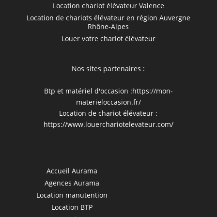
Location chariot élévateur Valence
Location de chariots élévateur en région Auvergne
Rhône-Alpes
Louer votre chariot élévateur
Nos sites partenaires :
Btp et matériel d'occasion :
https://mon-
materieloccasion.fr/
Location de chariot élévateur :
https://www.louerchariotelevateur.com/
Accueil Aurama
Agences Aurama
Location manutention
Location BTP