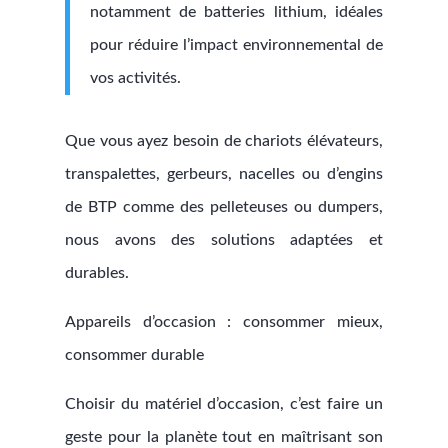
notamment de batteries lithium, idéales
pour réduire l’impact environnemental de
vos activités.
Que vous ayez besoin de chariots élévateurs,
transpalettes, gerbeurs, nacelles ou d’engins
de BTP comme des pelleteuses ou dumpers,
nous avons des solutions adaptées et
durables.
Appareils d’occasion : consommer mieux,
consommer durable
Choisir du matériel d’occasion, c’est faire un
geste pour la planète tout en maîtrisant son