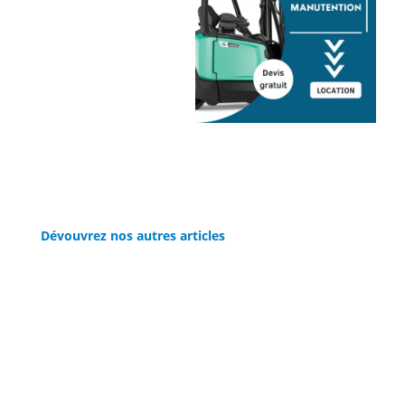
Dévouvrez nos autres articles