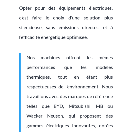
Opter pour des équipements électriques,
c’est faire le choix d’une solution plus
silencieuse, sans émissions directes, et à
l’efficacité énergétique optimisée.
Nos machines offrent les mêmes
performances que les modèles
thermiques, tout en étant plus
respectueuses de l’environnement. Nous
travaillons avec des marques de référence
telles que BYD, Mitsubishi, MB ou
Wacker Neuson, qui proposent des
gammes électriques innovantes, dotées