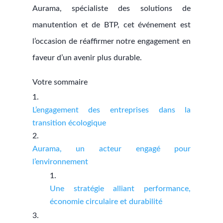
Aurama, spécialiste des solutions de
manutention et de BTP, cet événement est
l’occasion de réaffirmer notre engagement en
faveur d’un avenir plus durable.
Votre sommaire
L’engagement des entreprises dans la
transition écologique
Aurama, un acteur engagé pour
l’environnement
Une stratégie alliant performance,
économie circulaire et durabilité