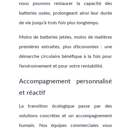
nous pouvons restaurer la capacité des
batteries usées, prolongeant ainsi leur durée
de vie jusqu’à trois fois plus longtemps.
Moins de batteries jetées, moins de matières
premières extraites, plus d’économies : une
démarche circulaire bénéfique à la fois pour
l’environnement et pour votre rentabilité.
Accompagnement personnalisé
et réactif
La transition écologique passe par des
solutions concrètes et un accompagnement
humain. Nos équipes commerciales vous