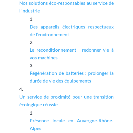
Nos solutions éco-responsables au service de
l’industrie
Des appareils électriques respectueux
de l’environnement
Le reconditionnement : redonner vie à
vos machines
Régénération de batteries : prolonger la
durée de vie des équipements
Un service de proximité pour une transition
écologique réussie
Présence locale en Auvergne-Rhône-
Alpes