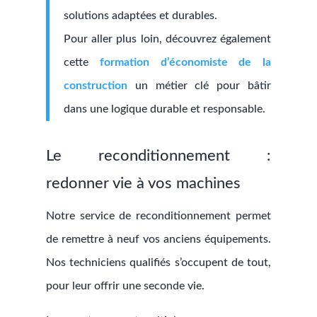
solutions adaptées et durables.
Pour aller plus loin, découvrez également
cette
formation d’économiste de la
construction
un métier clé pour bâtir
dans une logique durable et responsable.
Le reconditionnement :
redonner vie à vos machines
Notre service de reconditionnement permet
de remettre à neuf vos anciens équipements.
Nos techniciens qualifiés s’occupent de tout,
pour leur offrir une seconde vie.