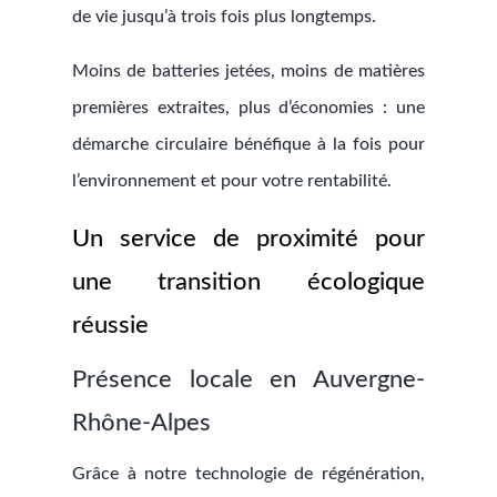
de vie jusqu’à trois fois plus longtemps.
Moins de batteries jetées, moins de matières
premières extraites, plus d’économies : une
démarche circulaire bénéfique à la fois pour
l’environnement et pour votre rentabilité.
Un service de proximité pour
une transition écologique
réussie
Présence locale en Auvergne-
Rhône-Alpes
Grâce à notre technologie de régénération,