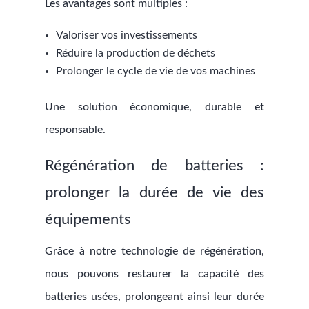
Les avantages sont multiples :
Valoriser vos investissements
Réduire la production de déchets
Prolonger le cycle de vie de vos machines
Une solution économique, durable et
responsable.
Régénération de batteries :
prolonger la durée de vie des
équipements
Grâce à notre technologie de régénération,
nous pouvons restaurer la capacité des
batteries usées, prolongeant ainsi leur durée