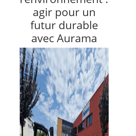
agir pour un
futur durable
avec Aurama