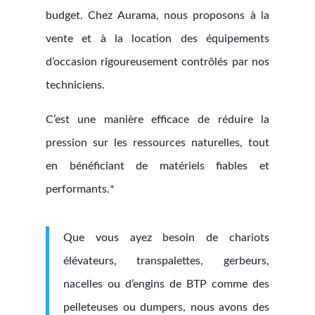
budget. Chez Aurama, nous proposons à la
vente et à la location des équipements
d’occasion rigoureusement contrôlés par nos
techniciens.
C’est une manière efficace de réduire la
pression sur les ressources naturelles, tout
en bénéficiant de matériels fiables et
performants.*
Que vous ayez besoin de chariots
élévateurs, transpalettes, gerbeurs,
nacelles ou d’engins de BTP comme des
pelleteuses ou dumpers, nous avons des