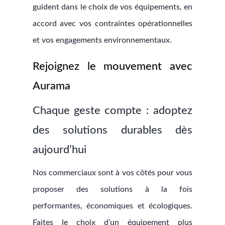
guident dans le choix de vos équipements, en
accord avec vos contraintes opérationnelles
et vos engagements environnementaux.
Rejoignez le mouvement avec
Aurama
Chaque geste compte : adoptez
des solutions durables dès
aujourd’hui
Nos commerciaux sont à vos côtés pour vous
proposer des solutions à la fois
performantes, économiques et écologiques.
Faites le choix d’un équipement plus