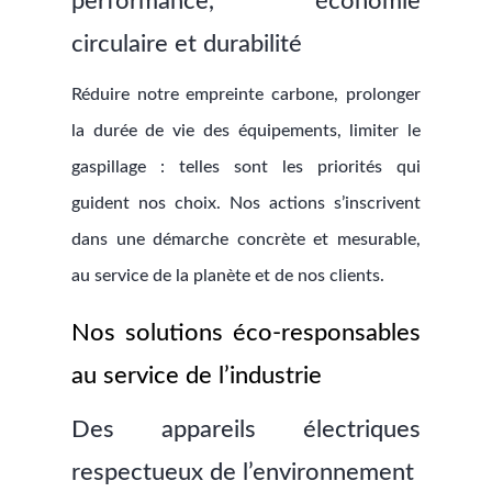
performance, économie
circulaire et durabilité
Réduire notre empreinte carbone, prolonger
la durée de vie des équipements, limiter le
gaspillage : telles sont les priorités qui
guident nos choix. Nos actions s’inscrivent
dans une démarche concrète et mesurable,
au service de la planète et de nos clients.
Nos solutions éco-responsables
au service de l’industrie
Des appareils électriques
respectueux de l’environnement