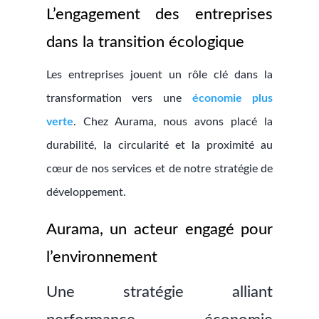
L’engagement des entreprises
dans la transition écologique
Les entreprises jouent un rôle clé dans la
transformation vers une
économie plus
verte
. Chez Aurama, nous avons placé la
durabilité, la circularité et la proximité au
cœur de nos services et de notre stratégie de
développement.
Aurama, un acteur engagé pour
l’environnement
Une stratégie alliant