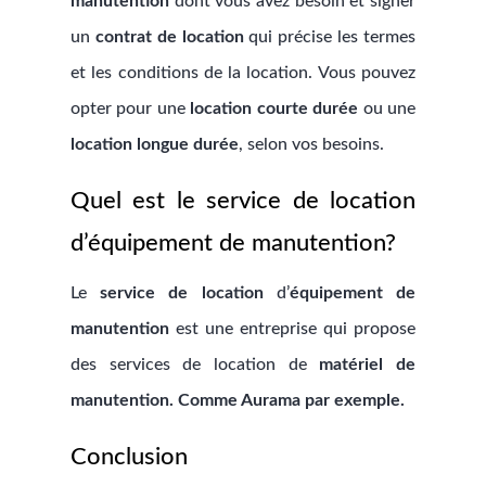
manutention
dont vous avez besoin et signer
un
contrat de location
qui précise les termes
et les conditions de la location. Vous pouvez
opter pour une
location courte durée
ou une
location longue durée
, selon vos besoins.
Quel est le service de location
d’équipement de manutention?
Le
service de location
d’
équipement de
manutention
est une entreprise qui propose
des services de location de
matériel de
manutention. Comme Aurama par exemple.
Conclusion