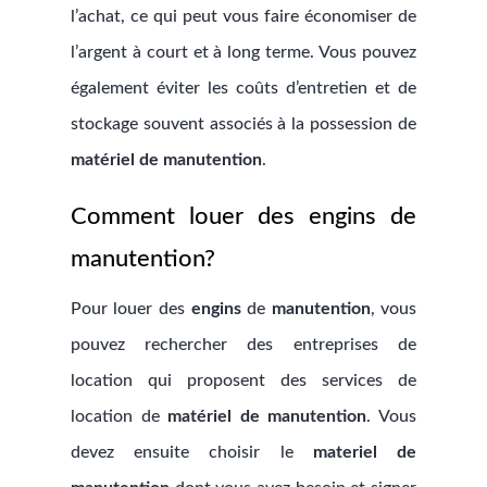
l’achat, ce qui peut vous faire économiser de
l’argent à court et à long terme. Vous pouvez
également éviter les coûts d’entretien et de
stockage souvent associés à la possession de
matériel de manutention
.
Comment louer des engins de
manutention?
Pour louer des
engins
de
manutention
, vous
pouvez rechercher des entreprises de
location qui proposent des services de
location de
matériel de manutention
. Vous
devez ensuite choisir le
materiel de