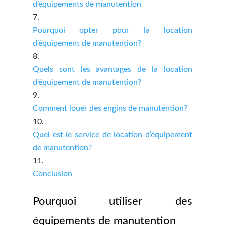
d’équipements de manutention
Pourquoi opter pour la location
d’équipement de manutention?
Quels sont les avantages de la location
d’équipement de manutention?
Comment louer des engins de manutention?
Quel est le service de location d’équipement
de manutention?
Conclusion
Pourquoi utiliser des
équipements de manutention