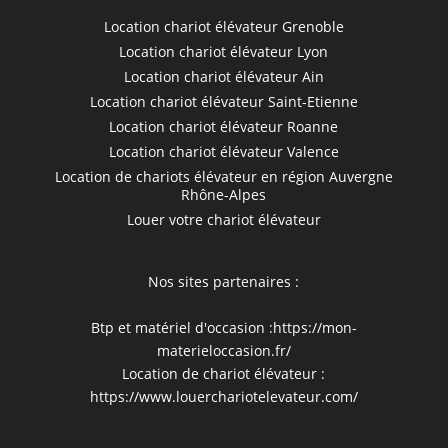
Location chariot élévateur Grenoble
Location chariot élévateur Lyon
Location chariot élévateur Ain
Location chariot élévateur Saint-Etienne
Location chariot élévateur Roanne
Location chariot élévateur Valence
Location de chariots élévateur en région Auvergne
Rhône-Alpes
Louer votre chariot élévateur
Nos sites partenaires :
Btp et matériel d'occasion :
https://mon-
materieloccasion.fr/
Location de chariot élévateur :
https://www.louerchariotelevateur.com/