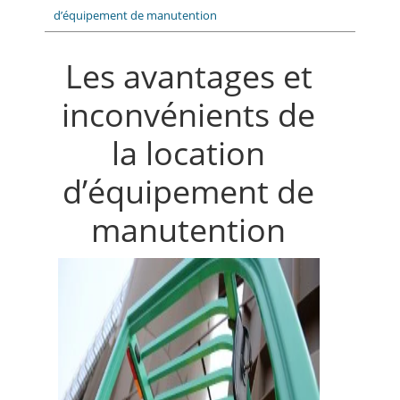
d’équipement de manutention
Les avantages et
inconvénients de
la location
d’équipement de
manutention