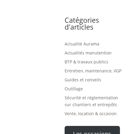
Catégories
d'articles
Actualité Aurama
Actualités manutention
BTP & travaux publics
Entretien, maintenance, VGP
Guides et conseils
Outillage
Sécurité et réglementation
sur chantiers et entrepôts
Vente, location & occasion