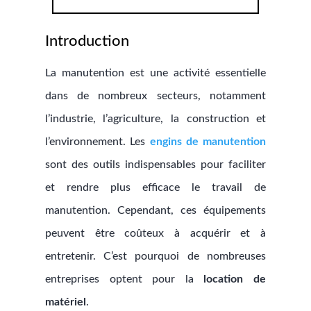
Introduction
La manutention est une activité essentielle
dans de nombreux secteurs, notamment
l’industrie, l’agriculture, la construction et
l’environnement. Les
engins de manutention
sont des outils indispensables pour faciliter
et rendre plus efficace le travail de
manutention. Cependant, ces équipements
peuvent être coûteux à acquérir et à
entretenir. C’est pourquoi de nombreuses
entreprises optent pour la
location de
matériel
.