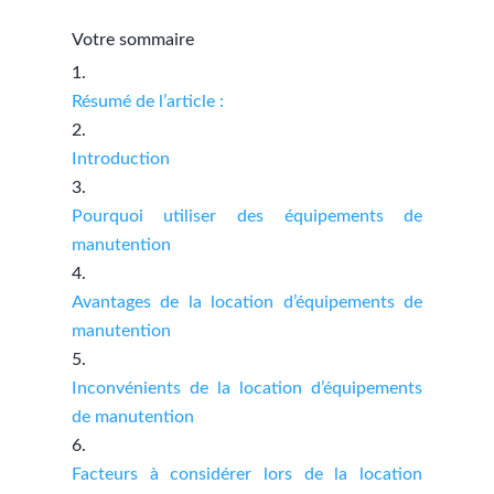
Votre sommaire
Résumé de l’article :
Introduction
Pourquoi utiliser des équipements de
manutention
Avantages de la location d’équipements de
manutention
Inconvénients de la location d’équipements
de manutention
Facteurs à considérer lors de la location