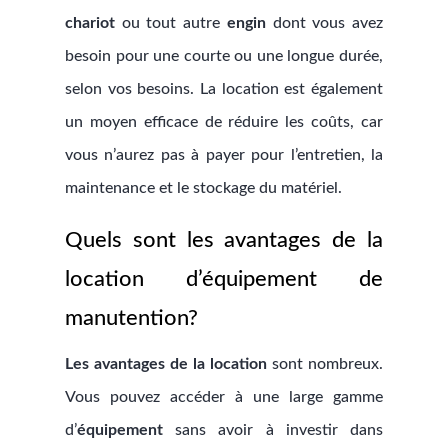
chariot
ou tout autre
engin
dont vous avez
besoin pour une courte ou une longue durée,
selon vos besoins. La location est également
un moyen efficace de réduire les coûts, car
vous n’aurez pas à payer pour l’entretien, la
maintenance et le stockage du matériel.
Quels sont les avantages de la
location d’équipement de
manutention?
Les avantages de la location
sont nombreux.
Vous pouvez accéder à une large gamme
d’
équipement
sans avoir à investir dans