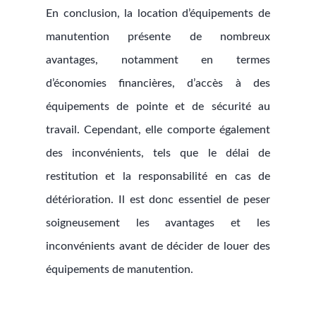
En conclusion, la location d’équipements de
manutention présente de nombreux
avantages, notamment en termes
d’économies financières, d’accès à des
équipements de pointe et de sécurité au
travail. Cependant, elle comporte également
des inconvénients, tels que le délai de
restitution et la responsabilité en cas de
détérioration. Il est donc essentiel de peser
soigneusement les avantages et les
inconvénients avant de décider de louer des
équipements de manutention.