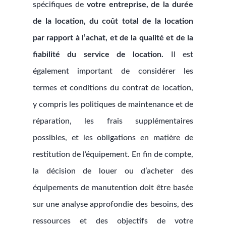
spécifiques de
votre entreprise, de la durée
de la location, du coût total de la location
par rapport à l’achat, et de la qualité et de la
fiabilité du service de location.
Il est
également important de considérer les
termes et conditions du contrat de location,
y compris les politiques de maintenance et de
réparation, les frais supplémentaires
possibles, et les obligations en matière de
restitution de l’équipement. En fin de compte,
la décision de louer ou d’acheter des
équipements de manutention doit être basée
sur une analyse approfondie des besoins, des
ressources et des objectifs de votre