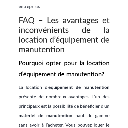
entreprise.
FAQ – Les avantages et
inconvénients de la
location d’équipement de
manutention
Pourquoi opter pour la location
d’équipement de manutention?
La location d’
équipement de manutention
présente de nombreux avantages. L’un des
principaux est la possibilité de bénéficier d’un
materiel de manutention
haut de gamme
sans avoir à l’acheter. Vous pouvez louer le