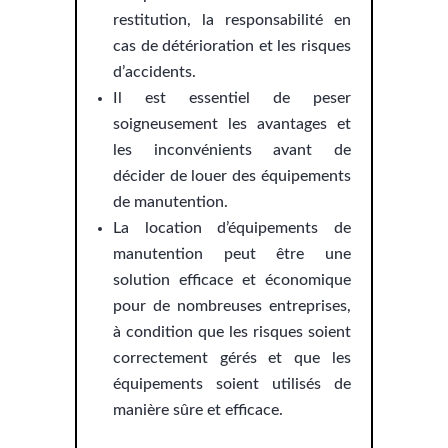
restitution, la responsabilité en
cas de détérioration et les risques
d’accidents.
Il est essentiel de peser
soigneusement les avantages et
les inconvénients avant de
décider de louer des équipements
de manutention.
La location d’équipements de
manutention peut être une
solution efficace et économique
pour de nombreuses entreprises,
à condition que les risques soient
correctement gérés et que les
équipements soient utilisés de
manière sûre et efficace.