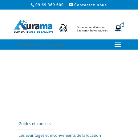
09 69 369 600
Contactez-nous
Sélectionner une page
Guides et conseils
Les avantages et inconvénients de la location