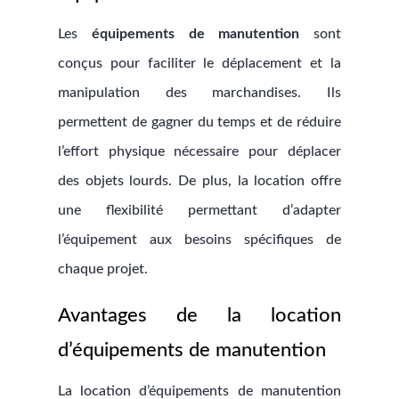
Les
équipements de manutention
sont
conçus pour faciliter le déplacement et la
manipulation des marchandises. Ils
permettent de gagner du temps et de réduire
l’effort physique nécessaire pour déplacer
des objets lourds. De plus, la location offre
une flexibilité permettant d’adapter
l’équipement aux besoins spécifiques de
chaque projet.
Avantages de la location
d’équipements de manutention
La location d’équipements de manutention