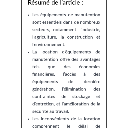
Résumé de l’article :
Les équipements de manutention
sont essentiels dans de nombreux
secteurs, notamment l’industrie,
l’agriculture, la construction et
l’environnement.
La location d’équipements de
manutention offre des avantages
tels que des économies
financières, l’accès à des
équipements de dernière
génération, l’élimination des
contraintes de stockage et
d’entretien, et l’amélioration de la
sécurité au travail.
Les inconvénients de la location
comprennent le délai de