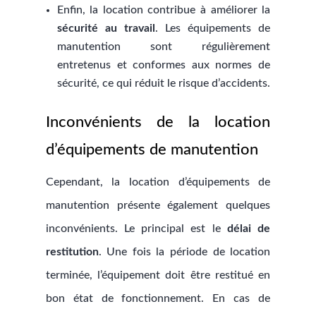
Enfin, la location contribue à améliorer la
sécurité au travail
. Les équipements de
manutention sont régulièrement
entretenus et conformes aux normes de
sécurité, ce qui réduit le risque d’accidents.
Inconvénients de la location
d’équipements de manutention
Cependant, la location d’équipements de
manutention présente également quelques
inconvénients. Le principal est le
délai de
restitution
. Une fois la période de location
terminée, l’équipement doit être restitué en
bon état de fonctionnement. En cas de