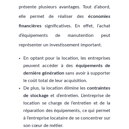
présente plusieurs avantages. Tout d’abord,
elle permet de réaliser des
économies
financières
significatives. En effet, l’achat
d’équipements de manutention peut
représenter un investissement important.
En optant pour la location, les entreprises
peuvent accéder à des
équipements de
dernière génération
sans avoir à supporter
le coût total de leur acquisition.
De plus, la location élimine les
contraintes
de stockage
et d’entretien. L’entreprise de
location se charge de l’entretien et de la
réparation des équipements, ce qui permet
à l’entreprise locataire de se concentrer sur
son cœur de métier.