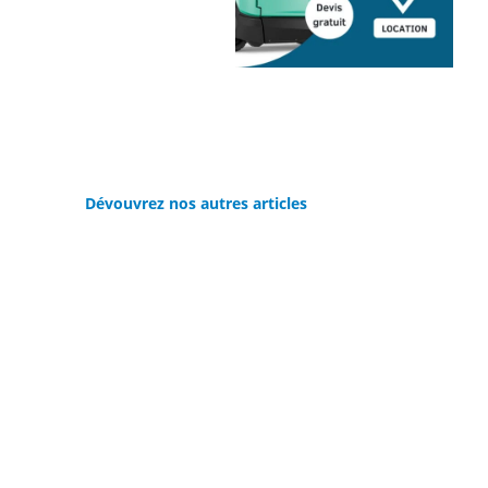
Dévouvrez nos autres articles