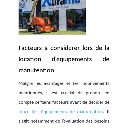
Facteurs à considérer lors de la
location d’équipements de
manutention
Malgré les avantages et les inconvénients
mentionnés, il est crucial de prendre en
compte certains facteurs avant de décider de
louer des équipements de manutention
. Il
s’agit notamment de l’évaluation des besoins