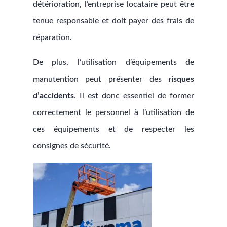
détérioration, l’entreprise locataire peut être
tenue responsable et doit payer des frais de
réparation.
De plus, l’utilisation d’équipements de
manutention peut présenter des
risques
d’accidents
. Il est donc essentiel de former
correctement le personnel à l’utilisation de
ces équipements et de respecter les
consignes de sécurité.