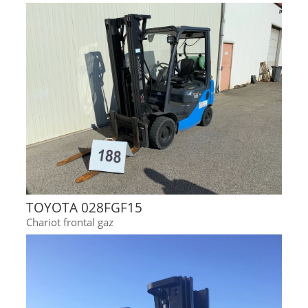
TOYOTA 028FGF15
Chariot frontal gaz