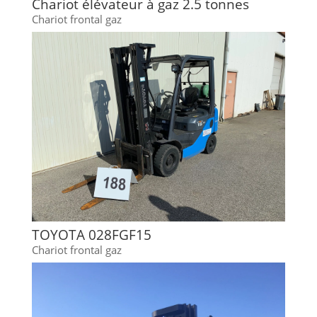
Chariot élévateur à gaz 2.5 tonnes
Chariot frontal gaz
TOYOTA 028FGF15
Chariot frontal gaz