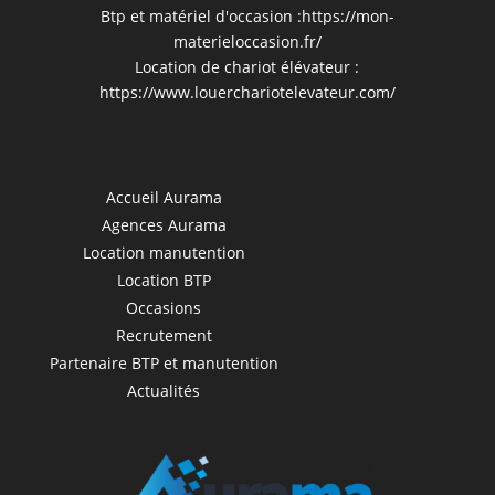
Btp et matériel d'occasion :
https://mon-
materieloccasion.fr/
Location de chariot élévateur :
https://www.louerchariotelevateur.com/
Accueil Aurama
Agences Aurama
Location manutention
Location BTP
Occasions
Recrutement
Partenaire BTP et manutention
Actualités