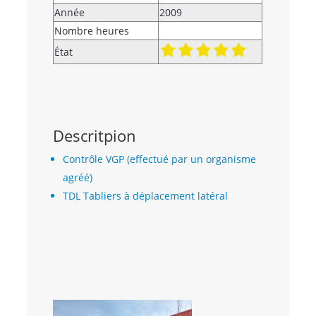
Année
2009
Nombre heures
État
Descritpion
Contrôle VGP (effectué par un organisme
agréé)
TDL Tabliers à déplacement latéral