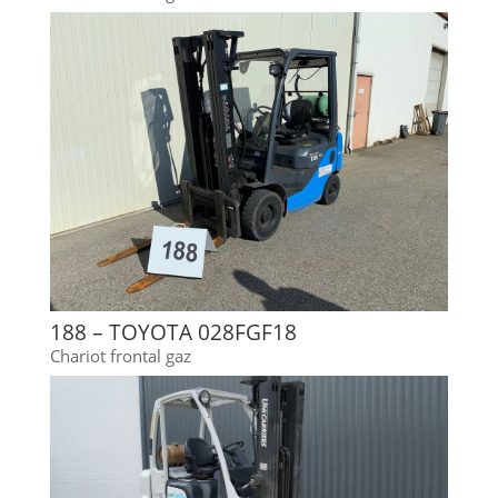
188 – TOYOTA 028FGF18
Chariot frontal gaz