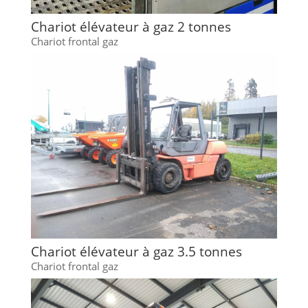
Chariot élévateur à gaz 2 tonnes
Chariot frontal gaz
Chariot élévateur à gaz 3.5 tonnes
Chariot frontal gaz