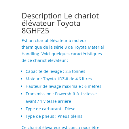
Description Le chariot
élévateur Toyota
8GHF25
Est un chariot élévateur à moteur
thermique de la série 8 de Toyota Material
Handling. Voici quelques caractéristiques
de ce chariot élévateur :
Capacité de levage : 2,5 tonnes
Moteur : Toyota 1DZ-II de 4,6 litres
Hauteur de levage maximale : 6 mètres
Transmission : Powershift à 1 vitesse
avant / 1 vitesse arrière
Type de carburant : Diesel
Type de pneus : Pneus pleins
Ce chariot élévateur est conçu pour être