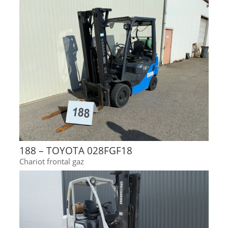
188 – TOYOTA 028FGF18
Chariot frontal gaz