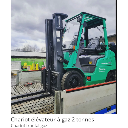
Chariot élévateur à gaz 2 tonnes
Chariot frontal gaz