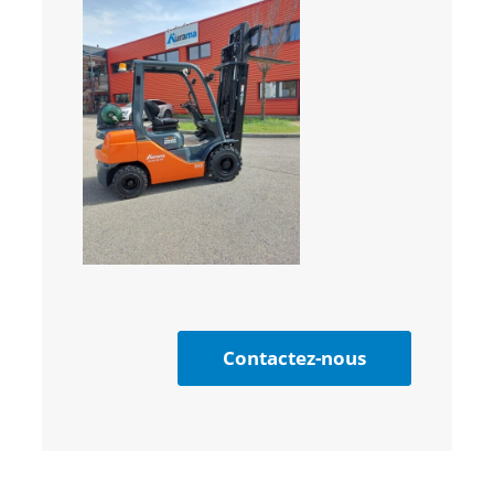
Contactez-nous