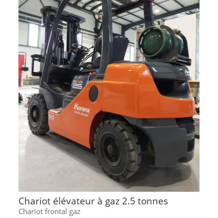
Chariot élévateur à gaz 2.5 tonnes
Chariot frontal gaz