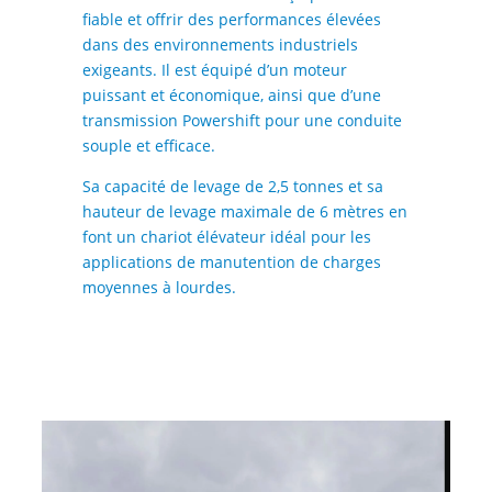
fiable et offrir des performances élevées
dans des environnements industriels
exigeants. Il est équipé d’un moteur
puissant et économique, ainsi que d’une
transmission Powershift pour une conduite
souple et efficace.
Sa capacité de levage de 2,5 tonnes et sa
hauteur de levage maximale de 6 mètres en
font un chariot élévateur idéal pour les
applications de manutention de charges
moyennes à lourdes.