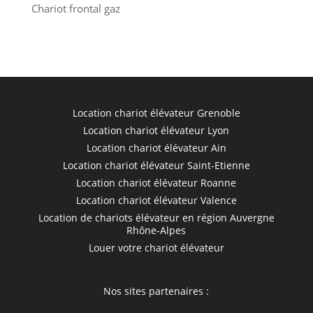
Chariot frontal gaz
Location chariot élévateur Grenoble
Location chariot élévateur Lyon
Location chariot élévateur Ain
Location chariot élévateur Saint-Etienne
Location chariot élévateur Roanne
Location chariot élévateur Valence
Location de chariots élévateur en région Auvergne
Rhône-Alpes
Louer votre chariot élévateur
Nos sites partenaires :