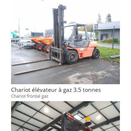
Chariot élévateur à gaz 3.5 tonnes
Chariot frontal gaz