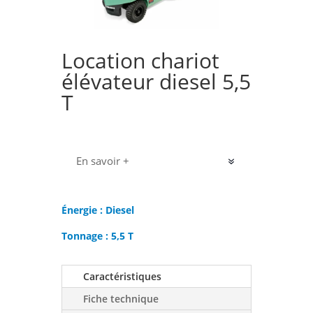
Location chariot
élévateur diesel 5,5
T
En savoir +
Énergie : Diesel
Tonnage : 5,5 T
Caractéristiques
Fiche technique