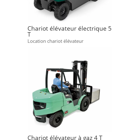
Chariot élévateur électrique 5
T
Location chariot élévateur
Chariot élévateur à gaz 4 T