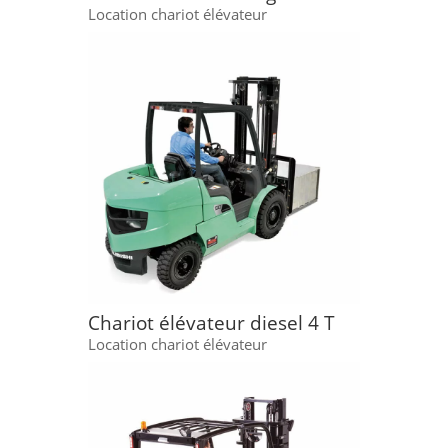
Location chariot élévateur
Chariot élévateur diesel 4 T
Location chariot élévateur