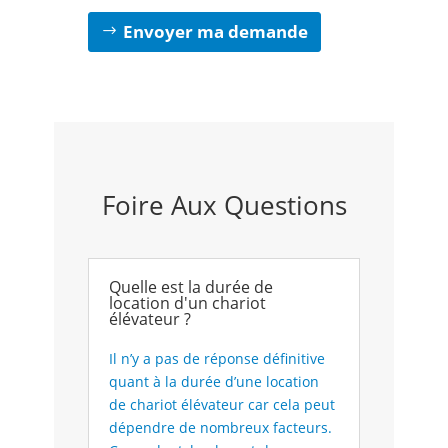
Envoyer ma demande
Foire Aux Questions
Quelle est la durée de
location d'un chariot
élévateur ?
Il n’y a pas de réponse définitive
quant à la durée d’une location
de chariot élévateur car cela peut
dépendre de nombreux facteurs.