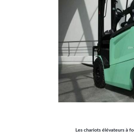
Les chariots élévateurs à f