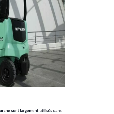
ourche sont largement utilisés dans