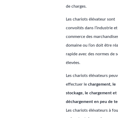
de charges.
Les chariots élévateur sont
convoités dans l’industrie et
commerce des marchandise
domaine ou l’on doit être réa
rapide avec des normes de s
élevées.
Les chariots élévateurs peu
effectuer le
chargement, le
stockage, le chargement et 
déchargement en peu de t
Les chariots élévateurs à fo