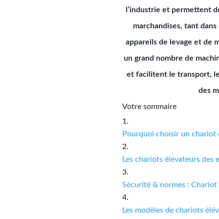
l’industrie et permettent 
marchandises, tant dans 
appareils de levage et de 
un grand nombre de machine
et facilitent le transport
des m
Votre sommaire
Pourquoi choisir un chariot 
Les chariots élévateurs des 
Sécurité & normes : Chariot
Les modèles de chariots élé