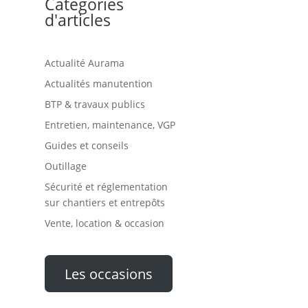
Catégories
d'articles
Actualité Aurama
Actualités manutention
BTP & travaux publics
Entretien, maintenance, VGP
Guides et conseils
Outillage
Sécurité et réglementation
sur chantiers et entrepôts
Vente, location & occasion
Les occasions