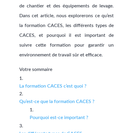
de chantier et des équipements de levage.
Dans cet article, nous explorerons ce qu’est
la formation CACES, les différents types de
CACES, et pourquoi il est important de
suivre cette formation pour garantir un
environnement de travail sûr et efficace.
Votre sommaire
La formation CACES c’est quoi ?
Qu’est-ce que la formation CACES ?
Pourquoi est-ce important ?