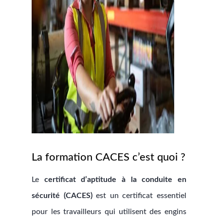
La formation CACES c’est quoi ?
Le
certificat d’aptitude à la conduite en
sécurité (CACES)
est un certificat essentiel
pour les travailleurs qui utilisent des engins