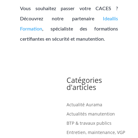
Vous souhaitez passer votre CACES ?
Découvrez notre partenaire
Ideallis
Formation
, spécialiste des formations
certifiantes en sécurité et manutention.
Catégories
d'articles
Actualité Aurama
Actualités manutention
BTP & travaux publics
Entretien, maintenance, VGP