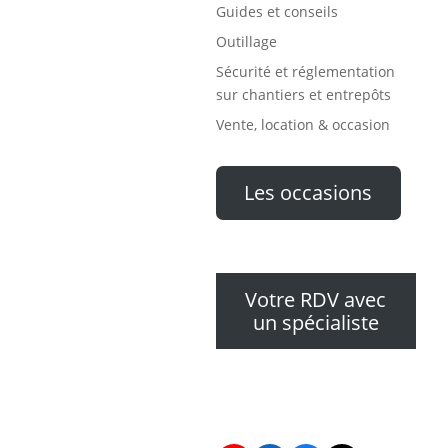
Guides et conseils
Outillage
Sécurité et réglementation
sur chantiers et entrepôts
Vente, location & occasion
Les occasions
Votre RDV avec
un spécialiste