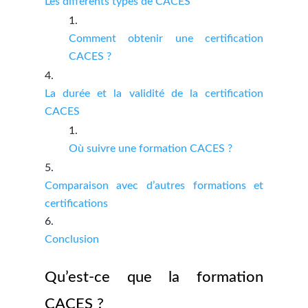
Les différents types de CACES
Comment obtenir une certification
CACES ?
La durée et la validité de la certification
CACES
Où suivre une formation CACES ?
Comparaison avec d’autres formations et
certifications
Conclusion
Qu’est-ce que la formation
CACES ?