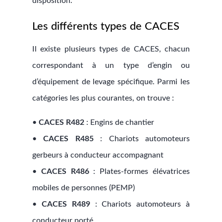
disposition.
Les différents types de CACES
Il existe plusieurs types de CACES, chacun
correspondant à un type d’engin ou
d’équipement de levage spécifique. Parmi les
catégories les plus courantes, on trouve :
•
CACES R482
: Engins de chantier
•
CACES R485
: Chariots automoteurs
gerbeurs à conducteur accompagnant
•
CACES R486
: Plates-formes élévatrices
mobiles de personnes (PEMP)
•
CACES R489
: Chariots automoteurs à
conducteur porté