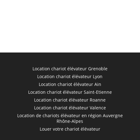
Location chariot élévateur Grenoble
Location chariot élévateur Lyon
Location chariot élévateur Ain
Location chariot élévateur Saint-Etienne
Location chariot élévateur Roanne
Location chariot élévateur Valence
Location de chariots élévateur en région Auvergne
Rhône-Alpes
Louer votre chariot élévateur