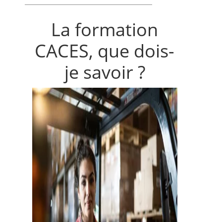
La formation
CACES, que dois-
je savoir ?