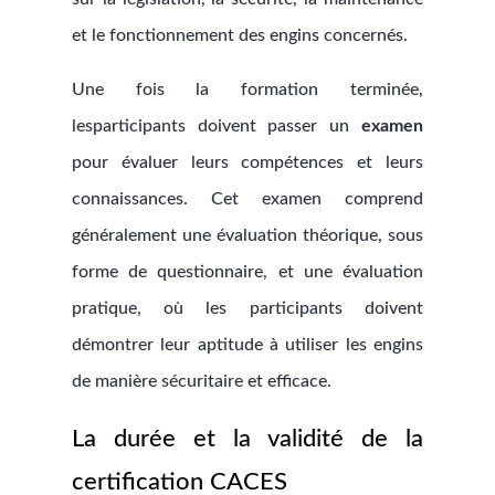
et le fonctionnement des engins concernés.
Une fois la formation terminée,
lesparticipants doivent passer un
examen
pour évaluer leurs compétences et leurs
connaissances. Cet examen comprend
généralement une évaluation théorique, sous
forme de questionnaire, et une évaluation
pratique, où les participants doivent
démontrer leur aptitude à utiliser les engins
de manière sécuritaire et efficace.
La durée et la validité de la
certification CACES