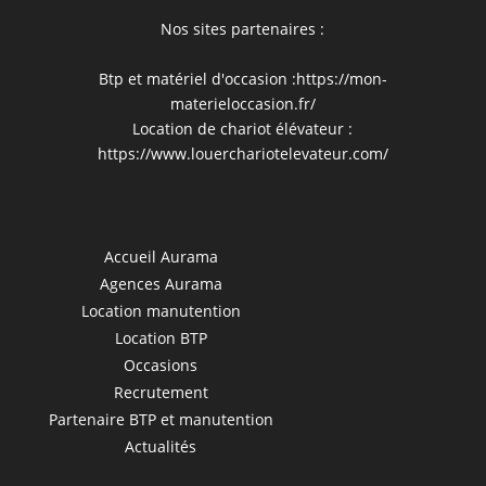
Nos sites partenaires :
Btp et matériel d'occasion :
https://mon-
materieloccasion.fr/
Location de chariot élévateur :
https://www.louerchariotelevateur.com/
Accueil Aurama
Agences Aurama
Location manutention
Location BTP
Occasions
Recrutement
Partenaire BTP et manutention
Actualités