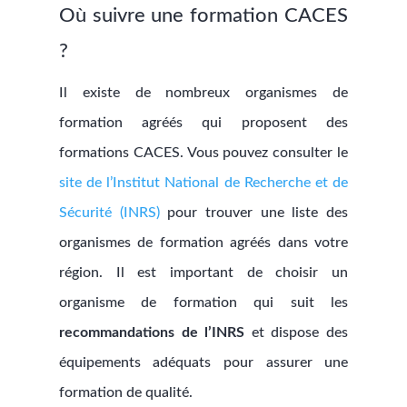
Où suivre une formation CACES
?
Il existe de nombreux organismes de
formation agréés qui proposent des
formations CACES. Vous pouvez consulter le
site de l’Institut National de Recherche et de
Sécurité (INRS)
pour trouver une liste des
organismes de formation agréés dans votre
région. Il est important de choisir un
organisme de formation qui suit les
recommandations de l’INRS
et dispose des
équipements adéquats pour assurer une
formation de qualité.