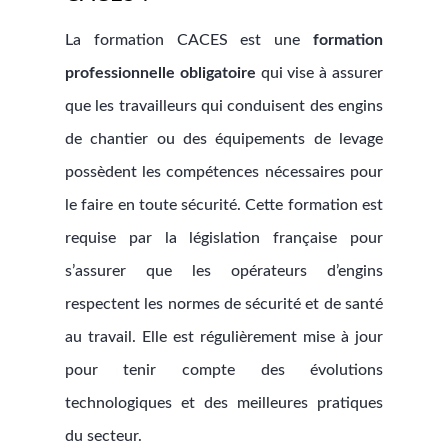
La formation CACES est une
formation
professionnelle obligatoire
qui vise à assurer
que les travailleurs qui conduisent des engins
de chantier ou des équipements de levage
possèdent les compétences nécessaires pour
le faire en toute sécurité. Cette formation est
requise par la législation française pour
s’assurer que les opérateurs d’engins
respectent les normes de sécurité et de santé
au travail. Elle est régulièrement mise à jour
pour tenir compte des évolutions
technologiques et des meilleures pratiques
du secteur.