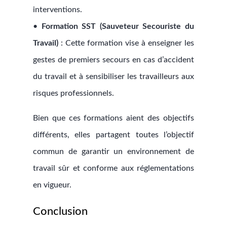
interventions.
•
Formation SST (Sauveteur Secouriste du
Travail)
: Cette formation vise à enseigner les
gestes de premiers secours en cas d’accident
du travail et à sensibiliser les travailleurs aux
risques professionnels.
Bien que ces formations aient des objectifs
différents, elles partagent toutes l’objectif
commun de garantir un environnement de
travail sûr et conforme aux réglementations
en vigueur.
Conclusion