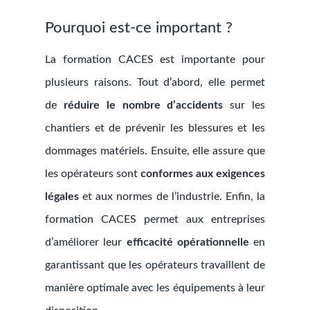
Pourquoi est-ce important ?
La formation CACES est importante pour
plusieurs raisons. Tout d’abord, elle permet
de
réduire le nombre d’accidents
sur les
chantiers et de prévenir les blessures et les
dommages matériels. Ensuite, elle assure que
les opérateurs sont
conformes aux exigences
légales
et aux normes de l’industrie. Enfin, la
formation CACES permet aux entreprises
d’améliorer leur
efficacité opérationnelle
en
garantissant que les opérateurs travaillent de
manière optimale avec les équipements à leur