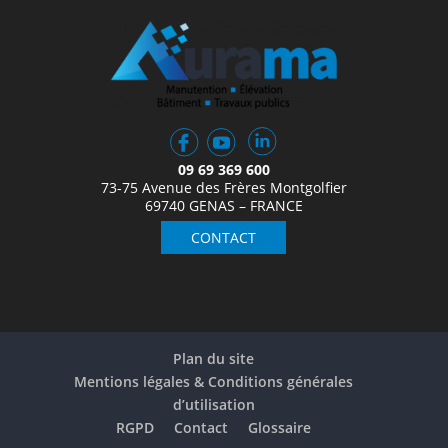
09 69 369 600
73-75 Avenue des Frères Montgolfier
69740 GENAS – FRANCE
CONTACT
Plan du site
Mentions légales & Conditions générales
d’utilisation
RGPD
Contact
Glossaire