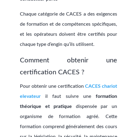
Chaque catégorie de CACES a des exigences
de formation et de compétences spécifiques,
et les opérateurs doivent être certifiés pour
chaque type d’engin qu’ils utilisent.
Comment obtenir une
certification CACES ?
Pour obtenir une certification
CACES chariot
elevateur
il faut suivre une
formation
théorique et pratique
dispensée par un
organisme de formation agréé. Cette
formation comprend généralement des cours
sur la législation, la sécurité, la maintenance