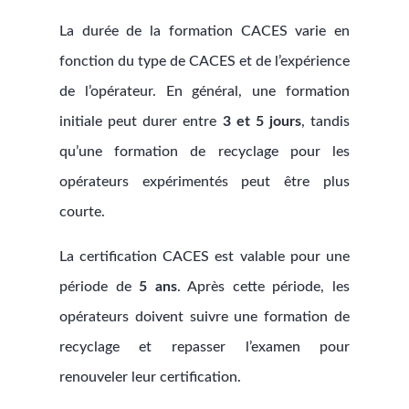
La durée de la formation CACES varie en
fonction du type de CACES et de l’expérience
de l’opérateur. En général, une formation
initiale peut durer entre
3 et 5 jours
, tandis
qu’une formation de recyclage pour les
opérateurs expérimentés peut être plus
courte.
La certification CACES est valable pour une
période de
5 ans
. Après cette période, les
opérateurs doivent suivre une formation de
recyclage et repasser l’examen pour
renouveler leur certification.