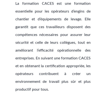
La formation CACES est une formation
essentielle pour les opérateurs d’engins de
chantier et d’équipements de levage. Elle
garantit que ces travailleurs disposent des
compétences nécessaires pour assurer leur
sécurité et celle de leurs collègues, tout en
améliorant l’efficacité opérationnelle des
entreprises. En suivant une formation CACES
et en obtenant la certification appropriée, les
opérateurs contribuent à créer un
environnement de travail plus sûr et plus
productif pour tous.