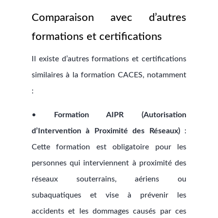
Comparaison avec d’autres
formations et certifications
Il existe d’autres formations et certifications
similaires à la formation CACES, notamment
:
•
Formation AIPR (Autorisation
d’Intervention à Proximité des Réseaux)
:
Cette formation est obligatoire pour les
personnes qui interviennent à proximité des
réseaux souterrains, aériens ou
subaquatiques et vise à prévenir les
accidents et les dommages causés par ces