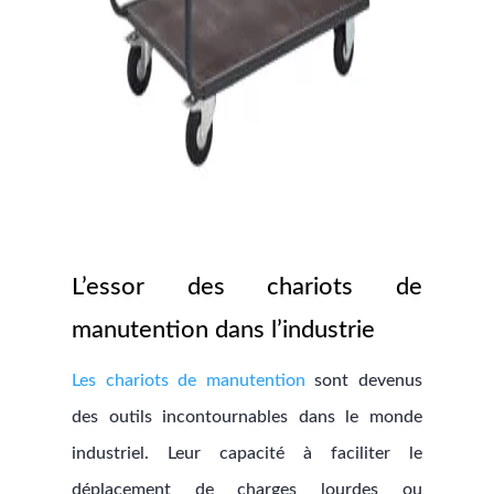
L’essor des chariots de
manutention dans l’industrie
Les chariots de manutention
sont devenus
des outils incontournables dans le monde
industriel. Leur capacité à faciliter le
déplacement de charges lourdes ou