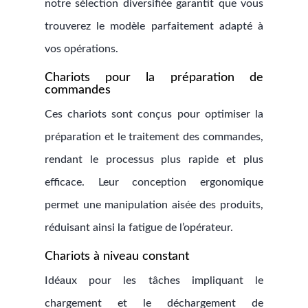
notre sélection diversifiée garantit que vous
trouverez le modèle parfaitement adapté à
vos opérations.
Chariots pour la préparation de
commandes
Ces chariots sont conçus pour optimiser la
préparation et le traitement des commandes,
rendant le processus plus rapide et plus
efficace. Leur conception ergonomique
permet une manipulation aisée des produits,
réduisant ainsi la fatigue de l’opérateur.
Chariots à niveau constant
Idéaux pour les tâches impliquant le
chargement et le déchargement de