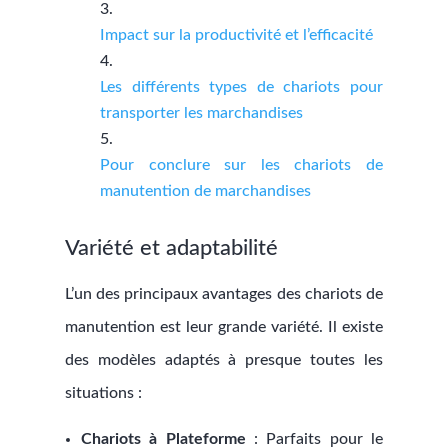
Impact sur la productivité et l’efficacité
Les différents types de chariots pour
transporter les marchandises
Pour conclure sur les chariots de
manutention de marchandises
Variété et adaptabilité
L’un des principaux avantages des chariots de
manutention est leur grande variété. Il existe
des modèles adaptés à presque toutes les
situations :
Chariots à Plateforme
: Parfaits pour le