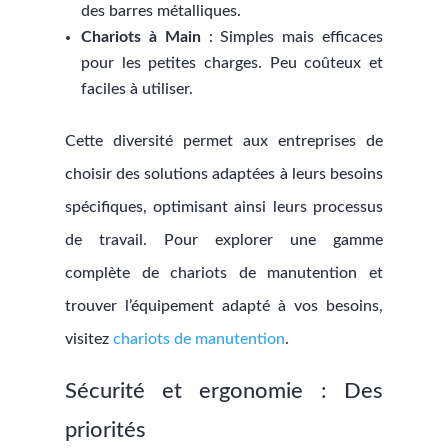
des barres métalliques.
Chariots à Main
: Simples mais efficaces
pour les petites charges. Peu coûteux et
faciles à utiliser.
Cette diversité permet aux entreprises de
choisir des solutions adaptées à leurs besoins
spécifiques, optimisant ainsi leurs processus
de travail. Pour explorer une gamme
complète de chariots de manutention et
trouver l’équipement adapté à vos besoins,
visitez
chariots de manutention
.
Sécurité et ergonomie : Des
priorités