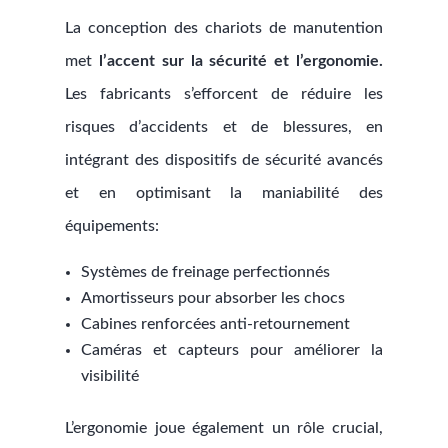
La conception des chariots de manutention
met
l’accent sur la sécurité et l’ergonomie.
Les fabricants s’efforcent de réduire les
risques d’accidents et de blessures, en
intégrant des dispositifs de sécurité avancés
et en optimisant la maniabilité des
équipements:
Systèmes de freinage perfectionnés
Amortisseurs pour absorber les chocs
Cabines renforcées anti-retournement
Caméras et capteurs pour améliorer la
visibilité
L’ergonomie joue également un rôle crucial,