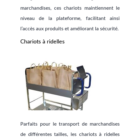
marchandises, ces chariots maintiennent le
niveau de la plateforme, facilitant ainsi
l’accès aux produits et améliorant la sécurité.
Chariots à ridelles
Parfaits pour le transport de marchandises
de différentes tailles, les chariots à ridelles