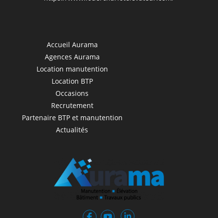
Accueil Aurama
Agences Aurama
Location manutention
Location BTP
Occasions
Recrutement
Partenaire BTP et manutention
Actualités