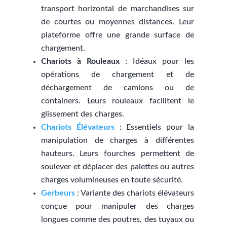
transport horizontal de marchandises sur
de courtes ou moyennes distances. Leur
plateforme offre une grande surface de
chargement.
Chariots à Rouleaux
: Idéaux pour les
opérations de chargement et de
déchargement de camions ou de
containers. Leurs rouleaux facilitent le
glissement des charges.
Chariots Élévateurs
: Essentiels pour la
manipulation de charges à différentes
hauteurs. Leurs fourches permettent de
soulever et déplacer des palettes ou autres
charges volumineuses en toute sécurité.
Gerbeurs
: Variante des chariots élévateurs
conçue pour manipuler des charges
longues comme des poutres, des tuyaux ou