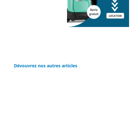
Dévouvrez nos autres articles