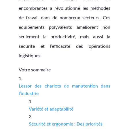
encombrantes a révolutionné les méthodes
de travail dans de nombreux secteurs. Ces
équipements polyvalents améliorent non
seulement la productivité, mais aussi la
sécurité et l’efficacité des opérations
logistiques.
Votre sommaire
L’essor des chariots de manutention dans
l’industrie
Variété et adaptabilité
Sécurité et ergonomie : Des priorités