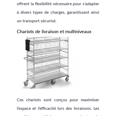
offrent la flexibilité nécessaire pour s’adapter
à divers types de charges, garantissant ainsi
un transport sécurisé.
Chariots de livraison et multiniveaux
Ces chariots sont conçus pour maximiser
l’espace et l’efficacité lors des livraisons. Les