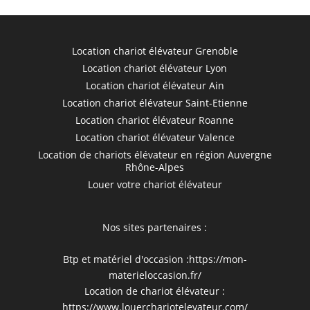
Location chariot élévateur Grenoble
Location chariot élévateur Lyon
Location chariot élévateur Ain
Location chariot élévateur Saint-Etienne
Location chariot élévateur Roanne
Location chariot élévateur Valence
Location de chariots élévateur en région Auvergne
Rhône-Alpes
Louer votre chariot élévateur
Nos sites partenaires :
Btp et matériel d'occasion :
https://mon-
materieloccasion.fr/
Location de chariot élévateur :
https://www.louerchariotelevateur.com/