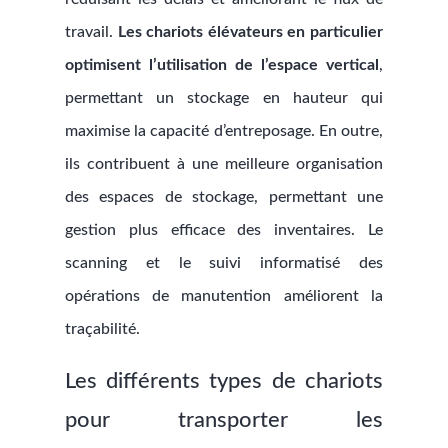
travail.
Les chariots élévateurs en particulier
optimisent l’utilisation de l’espace vertical
,
permettant un stockage en hauteur qui
maximise la capacité d’entreposage. En outre,
ils contribuent à une meilleure organisation
des espaces de stockage, permettant une
gestion plus efficace des inventaires. Le
scanning et le suivi informatisé des
opérations de manutention améliorent la
traçabilité.
Les différents types de chariots
pour transporter les