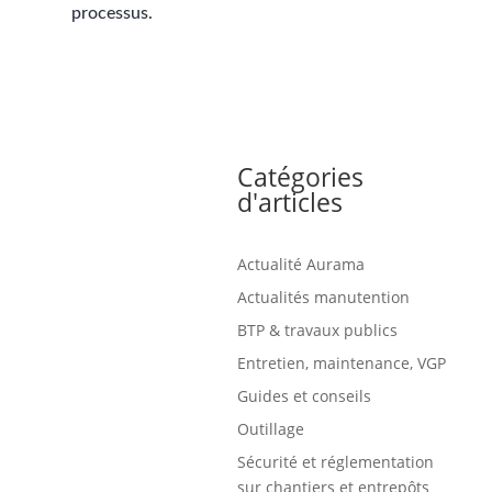
processus.
Catégories
d'articles
Actualité Aurama
Actualités manutention
BTP & travaux publics
Entretien, maintenance, VGP
Guides et conseils
Outillage
Sécurité et réglementation
sur chantiers et entrepôts