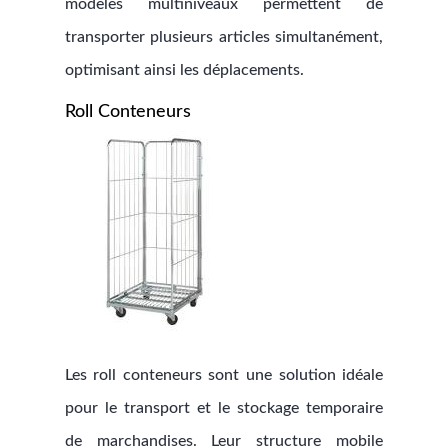
modèles multiniveaux permettent de
transporter plusieurs articles simultanément,
optimisant ainsi les déplacements.
Roll Conteneurs
Les roll conteneurs sont une solution idéale
pour le transport et le stockage temporaire
de marchandises. Leur structure mobile