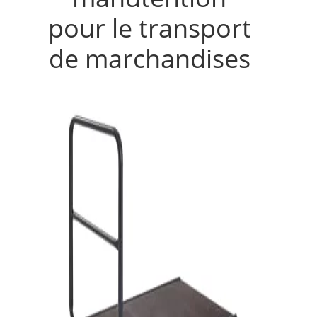
pour le transport
de marchandises