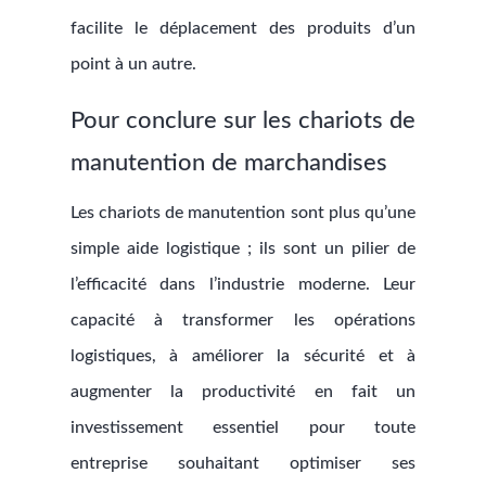
facilite le déplacement des produits d’un
point à un autre.
Pour conclure sur les chariots de
manutention de marchandises
Les chariots de manutention sont plus qu’une
simple aide logistique ; ils sont un pilier de
l’efficacité dans l’industrie moderne. Leur
capacité à transformer les opérations
logistiques, à améliorer la sécurité et à
augmenter la productivité en fait un
investissement essentiel pour toute
entreprise souhaitant optimiser ses