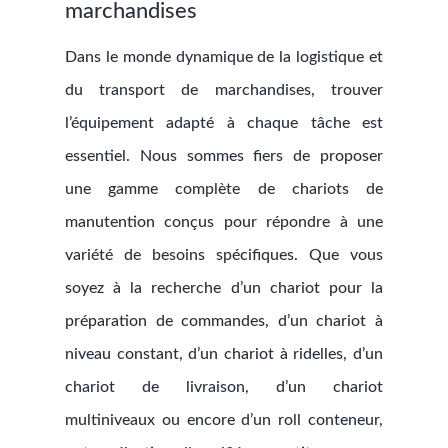
marchandises
Dans le monde dynamique de la logistique et
du transport de marchandises, trouver
l’équipement adapté à chaque tâche est
essentiel. Nous sommes fiers de proposer
une gamme complète de chariots de
manutention conçus pour répondre à une
variété de besoins spécifiques. Que vous
soyez à la recherche d’un chariot pour la
préparation de commandes, d’un chariot à
niveau constant, d’un chariot à ridelles, d’un
chariot de livraison, d’un chariot
multiniveaux ou encore d’un roll conteneur,