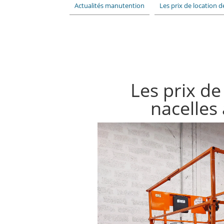
Actualités manutention
Les prix de location d
Les prix de
nacelles