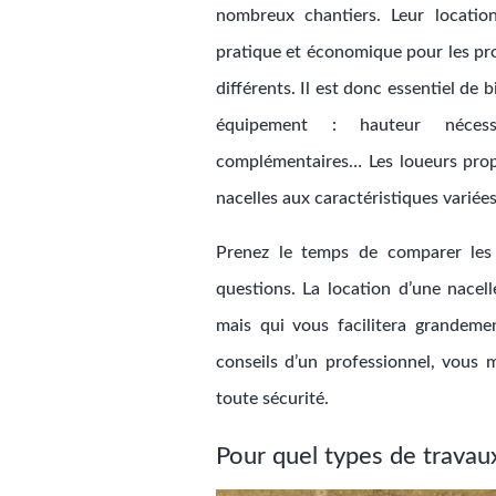
nombreux chantiers. Leur location
pratique et économique pour les prof
différents. Il est donc essentiel de 
équipement : hauteur nécess
complémentaires… Les loueurs pro
nacelles aux caractéristiques variées
Prenez le temps de comparer les o
questions. La location d’une nacell
mais qui vous facilitera grandeme
conseils d’un professionnel, vous
toute sécurité.
Pour quel types de travau