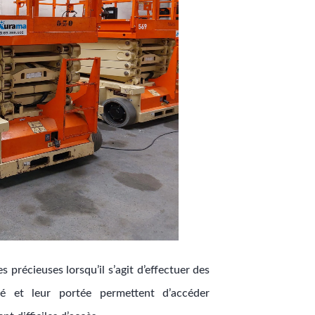
s précieuses lorsqu’il s’agit d’effectuer des
té et leur portée permettent d’accéder