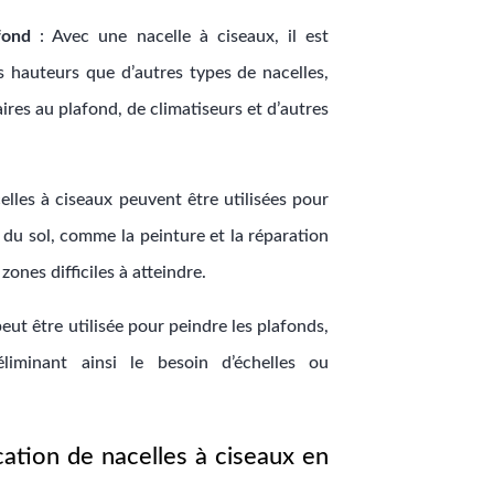
fond
: Avec une nacelle à ciseaux, il est
s hauteurs que d’autres types de nacelles,
naires au plafond, de climatiseurs et d’autres
elles à ciseaux peuvent être utilisées pour
 du sol, comme la peinture et la réparation
zones difficiles à atteindre.
eut être utilisée pour peindre les plafonds,
liminant ainsi le besoin d’échelles ou
cation de nacelles à ciseaux en