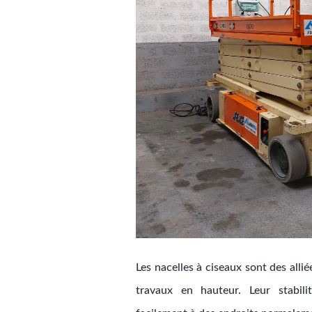
Les nacelles à ciseaux sont des alliée
travaux en hauteur. Leur stabili