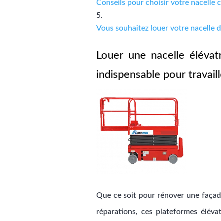
Conseils pour choisir votre nacelle 
Vous souhaitez louer votre nacelle 
Louer une nacelle élévat
indispensable pour travail
Que ce soit pour rénover une façade
réparations, ces plateformes éléva