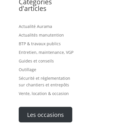
Catégories
d'articles
Actualité Aurama
Actualités manutention
BTP & travaux publics
Entretien, maintenance, VGP
Guides et conseils
Outillage
Sécurité et réglementation
sur chantiers et entrepôts
Vente, location & occasion
Les occasions