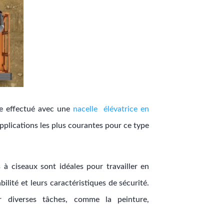
tre effectué avec une
nacelle élévatrice en
pplications les plus courantes pour ce type
 à ciseaux sont idéales pour travailler en
bilité et leurs caractéristiques de sécurité.
ur diverses tâches, comme la peinture,